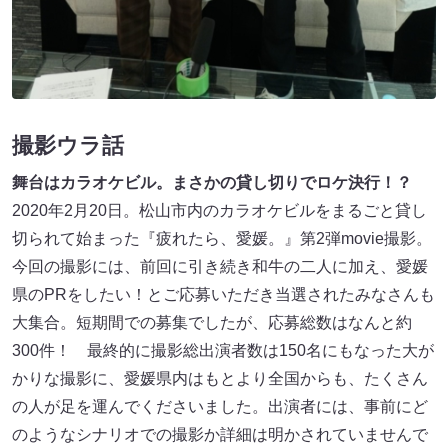
撮影ウラ話
舞台はカラオケビル。まさかの貸し切りでロケ決行！？
2020年2月20日。松山市内のカラオケビルをまるごと貸し
切られて始まった『疲れたら、愛媛。』第2弾movie撮影。
今回の撮影には、前回に引き続き和牛の二人に加え、愛媛
県のPRをしたい！とご応募いただき当選されたみなさんも
大集合。短期間での募集でしたが、応募総数はなんと約
300件！ 最終的に撮影総出演者数は150名にもなった大が
かりな撮影に、愛媛県内はもとより全国からも、たくさん
の人が足を運んでくださいました。出演者には、事前にど
のようなシナリオでの撮影か詳細は明かされていませんで