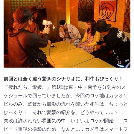
前回とは全く違う驚きのシナリオに、和牛もびっくり！
『疲れたら、愛媛。』第1弾は東・中・南予を分刻みのス
ケジュールで回っていましたが、今回のロケ地はカラオケ
ビルのみ。監督から撮影の流れを聞いた和牛は、ちょっと
びっくり！ それで愛媛の紹介を、どうやって……？
失敗は許されない雰囲気の中、いよいよロケが開始！ ス
ピード重視の撮影のため、なんと……カメラはスマートフ