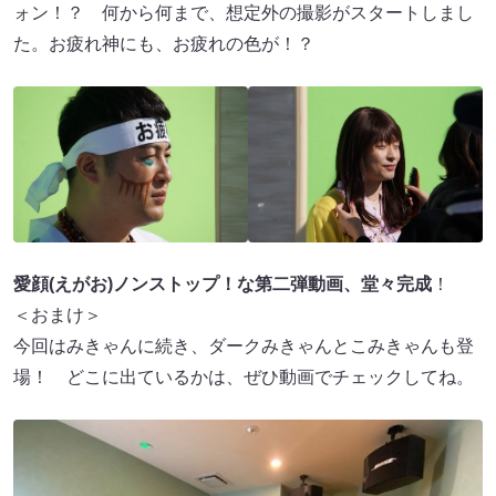
ォン！？ 何から何まで、想定外の撮影がスタートしまし
た。お疲れ神にも、お疲れの色が！？
愛顔(えがお)ノンストップ！な第二弾動画、堂々完成
！
＜おまけ＞
今回はみきゃんに続き、ダークみきゃんとこみきゃんも登
場！ どこに出ているかは、ぜひ動画でチェックしてね。