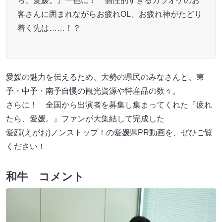
ら、愛媛。』一色に！ 個性的すぎるカラオケのお
客さんに囲まれながらお疲れOL、お疲れ神がたどり
着く先は……！？
愛媛の魅力を伝えるため、大勢の県民のみなさんと、東
予・中予・南予自慢の観光資源や特産品の数々。
さらに！ 全国から出演者を募集し集まってくれた『疲れ
たら、愛媛。』ファンが大集結して完成した
愛顔(えがお)ノンストップ！の愛媛県PR動画を、ぜひご覧
ください！
和牛 コメント