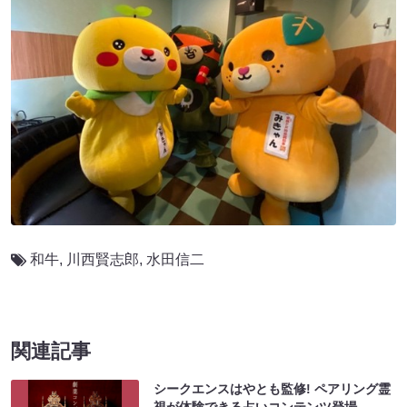
和牛
,
川西賢志郎
,
水田信二
関連記事
シークエンスはやとも監修! ペアリング霊