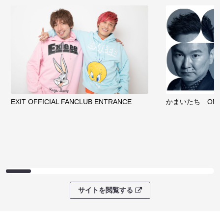
EXIT OFFICIAL FANCLUB ENTRANCE
かまいたち OMA
サイトを閲覧する