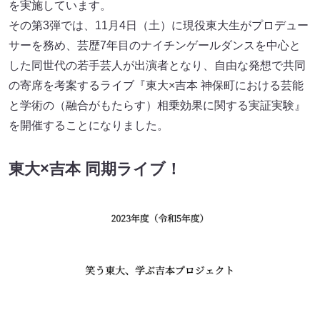
を実施しています。
その第3弾では、11月4日（土）に現役東大生がプロデュー
サーを務め、芸歴7年目のナイチンゲールダンスを中心と
した同世代の若手芸人が出演者となり、自由な発想で共同
の寄席を考案するライブ『東大×吉本 神保町における芸能
と学術の（融合がもたらす）相乗効果に関する実証実験』
を開催することになりました。
東大×吉本 同期ライブ！