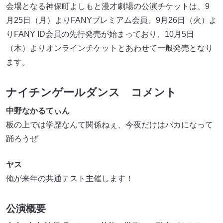
会場となる神保町よしもと漫才劇場の公演チケットは、9
月25日（月）よりFANYプレミアム会員、9月26日（火）よ
りFANY ID会員の先行発売が始まっており、10月5日
（木）よりオンラインチケットとあわせて一般発売となり
ます。
ナイチンゲールダンス コメント
中野なかるてぃん
板の上では学歴なんて関係ねぇ、今夜だけはバカになって
踊ろうぜ
ヤス
俺が来年の共通テスト主催します！
公演概要