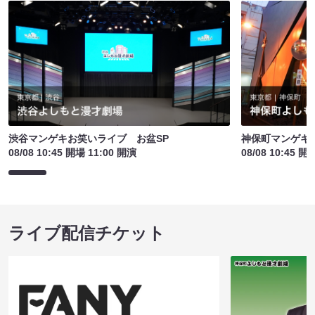
渋谷マンゲキお笑いライブ お盆SP
神保町マンゲキお
08/08 10:45 開場 11:00 開演
08/08 10:45 開
ライブ配信チケット