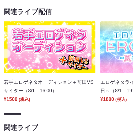
関連ライブ配信
若手エロゲネタオーディション＋前田VS
エロゲネタライブ 
サイダー（8/1 16:00）
日～（8/1 19:
¥1500
¥1800
(税込)
(税込)
関連ライブ