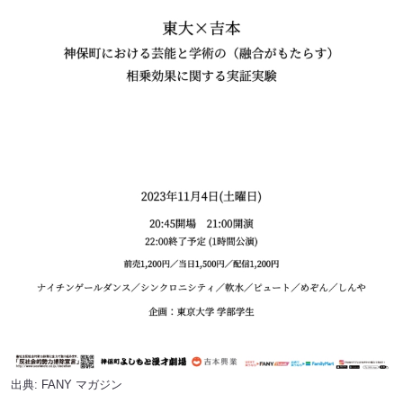
出典:
FANY マガジン