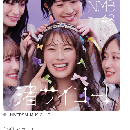
© UNIVERSAL MUSIC LLC.
1.渚サイコー！