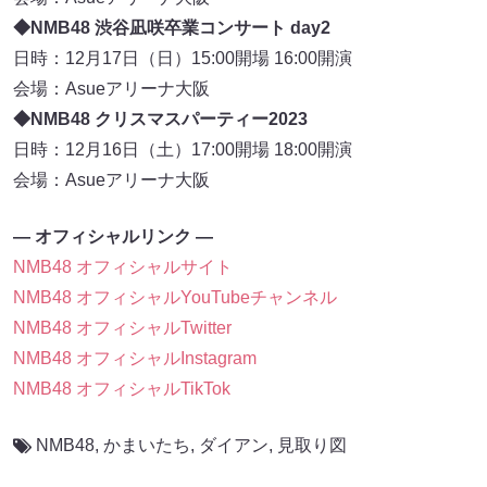
◆NMB48 渋谷凪咲卒業コンサート day2
日時：12月17日（日）15:00開場 16:00開演
会場：Asueアリーナ大阪
◆NMB48 クリスマスパーティー2023
日時：12月16日（土）17:00開場 18:00開演
会場：Asueアリーナ大阪
― オフィシャルリンク ―
NMB48 オフィシャルサイト
NMB48 オフィシャルYouTubeチャンネル
NMB48 オフィシャルTwitter
NMB48 オフィシャルInstagram
NMB48 オフィシャルTikTok
NMB48
,
かまいたち
,
ダイアン
,
見取り図