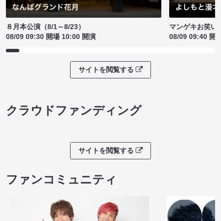
８月本公演（8/1～8/23）
マンゲキお笑い
08/09 09:30 開場 10:00 開演
08/09 09:40 開
サイトを閲覧する
クラウドファンディング
サイトを閲覧する
ファンコミュニティ