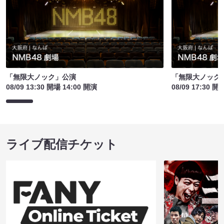
「無限大ノック」公演
「無限大ノック
08/09 13:30 開場 14:00 開演
08/09 17:30 開
ライブ配信チケット