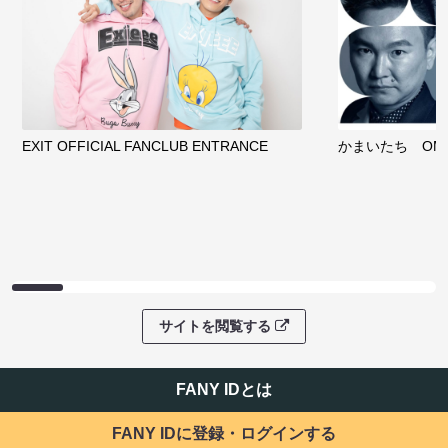
EXIT OFFICIAL FANCLUB ENTRANCE
かまいたち OMA
サイトを閲覧する
FANY IDとは
FANY IDに登録・ログインする