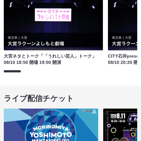
大宮ネタとトーク「「うれしい芸人」トーク」
CITY石井pre
08/10 18:50 開場 19:00 開演
08/10 20:20 開
ライブ配信チケット