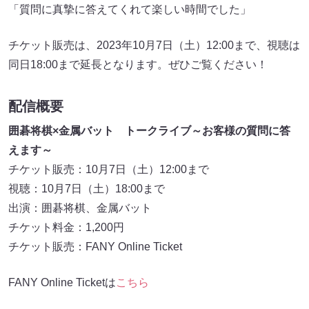
「質問に真摯に答えてくれて楽しい時間でした」
チケット販売は、2023年10月7日（土）12:00まで、視聴は
同日18:00まで延長となります。ぜひご覧ください！
配信概要
囲碁将棋×金属バット トークライブ～お客様の質問に答
えます～
チケット販売：10月7日（土）12:00まで
視聴：10月7日（土）18:00まで
出演：囲碁将棋、金属バット
チケット料金：1,200円
チケット販売：FANY Online Ticket
FANY Online Ticketは
こちら