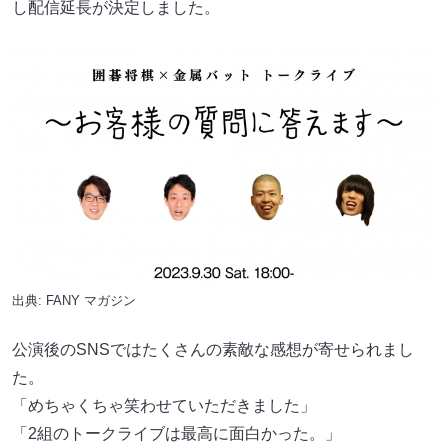
し配信延長が決定しました。
出典:
FANY マガジン
公演後のSNSではたくさんの素敵な感想が寄せられまし
た。
「めちゃくちゃ笑わせていただきました」
「2組のトークライブは最高に面白かった。」