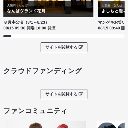
８月本公演（8/1～8/23）
マンゲキお笑い
08/15 09:30 開場 10:00 開演
08/15 09:40 開
サイトを閲覧する
クラウドファンディング
サイトを閲覧する
ファンコミュニティ