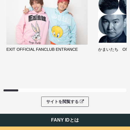
EXIT OFFICIAL FANCLUB ENTRANCE
かまいたち OMA
サイトを閲覧する
FANY IDとは