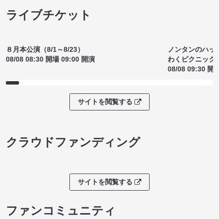
ライブチケット
ノンタンのハッ
８月本公演（8/1～8/23）
わくピクニック
08/08 08:30 開場 09:00 開演
08/08 09:30 開
サイトを閲覧する
クラウドファンディング