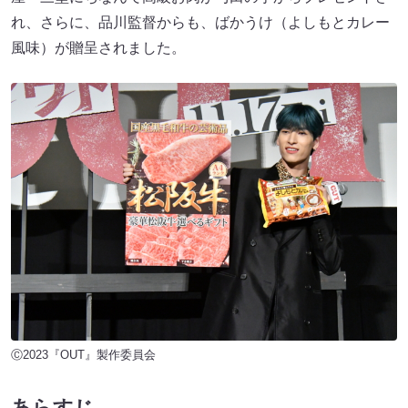
れ、さらに、品川監督からも、ばかうけ（よしもとカレー
風味）が贈呈されました。
Ⓒ2023『OUT』製作委員会
あらすじ