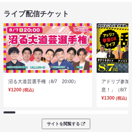
ライブ配信チケット
沼る大道芸選手権（8/7 20:00）
アドリブ参加
¥1200
意！」（8/7 1
(税込)
¥1300
(税込)
サイトを閲覧する