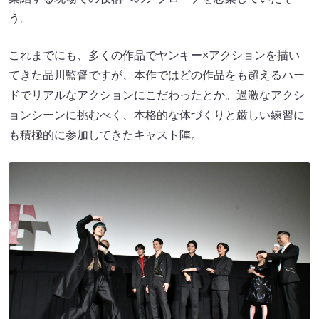
う。
これまでにも、多くの作品でヤンキー×アクションを描い
てきた品川監督ですが、本作ではどの作品をも超えるハー
ドでリアルなアクションにこだわったとか。過激なアクシ
ョンシーンに挑むべく、本格的な体づくりと厳しい練習に
も積極的に参加してきたキャスト陣。