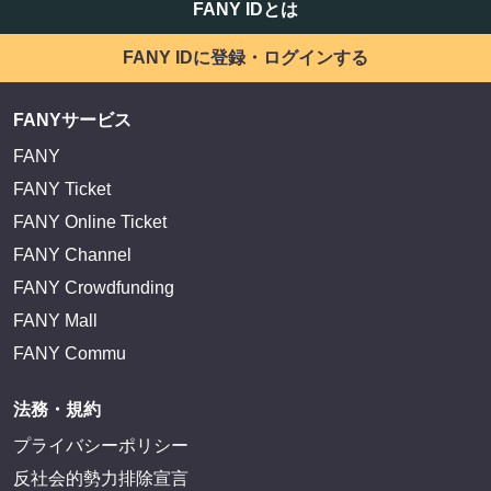
サイトを閲覧する
FANY IDとは
FANY IDに登録・ログインする
FANYサービス
FANY
FANY Ticket
FANY Online Ticket
FANY Channel
FANY Crowdfunding