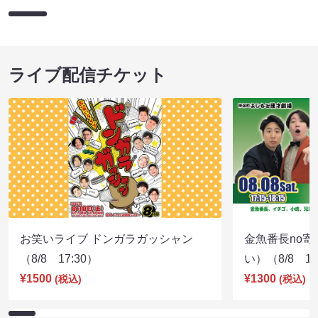
ライブ配信チケット
お笑いライブ ドンガラガッシャン
金魚番長no
（8/8 17:30）
い）（8/8 17
¥1500
¥1300
(税込)
(税込)