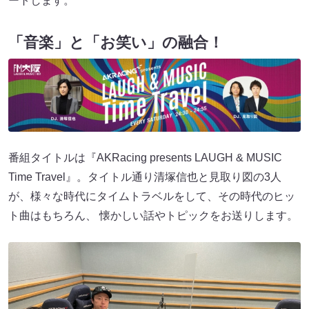
ートします。
「音楽」と「お笑い」の融合！
番組タイトルは『AKRacing presents LAUGH & MUSIC
Time Travel』。タイトル通り清塚信也と見取り図の3人
が、様々な時代にタイムトラベルをして、その時代のヒッ
ト曲はもちろん、 懐かしい話やトピックをお送りします。