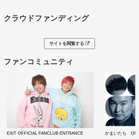
クラウドファンディング
サイトを閲覧する
ファンコミュニティ
EXIT OFFICIAL FANCLUB ENTRANCE
かまいたち OMA