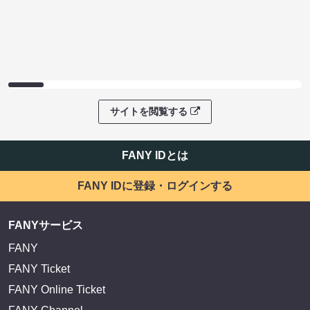
サイトを閲覧する
FANY IDとは
FANY IDに登録・ログインする
FANYサービス
FANY
FANY Ticket
FANY Online Ticket