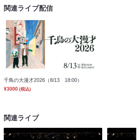
関連ライブ配信
千鳥の大漫才2026（8/13 18:00）
¥3000
(税込)
関連ライブ