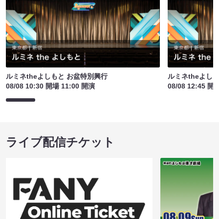
ルミネtheよしもと お盆特別興行
ルミネtheよし
08/08 10:30 開場 11:00 開演
08/08 12:45 開
ライブ配信チケット