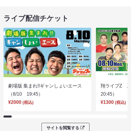
ライブ配信チケット
劇場版 集まれ!!ギャンしょいエース
翔ライブZ 夏
（8/10 19:45）
20:45）
¥2000
¥1300
(税込)
(税込)
サイトを閲覧する