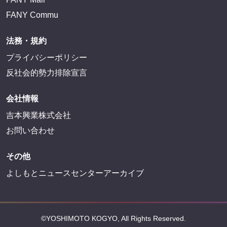
FANY Commu
法務・規約
プライバシーポリシー
反社会的勢力排除宣言
会社情報
吉本興業株式会社
お問い合わせ
その他
よしもとニュースセンターアーカイブ
©YOSHIMOTO KOGYO, All Rights Reserved.