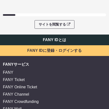
サイトを閲覧する
FANY IDとは
FANY IDに登録・ログインする
FANYサービス
FANY
FANY Ticket
FANY Online Ticket
FANY Channel
FANY Crowdfunding
FANY Mall