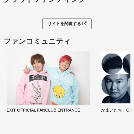
サイトを閲覧する
ファンコミュニティ
EXIT OFFICIAL FANCLUB ENTRANCE
かまいたち OMA