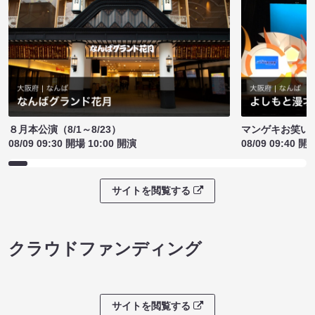
８月本公演（8/1～8/23）
マンゲキお笑い
08/09 09:30 開場 10:00 開演
08/09 09:40 開
サイトを閲覧する
クラウドファンディング
サイトを閲覧する