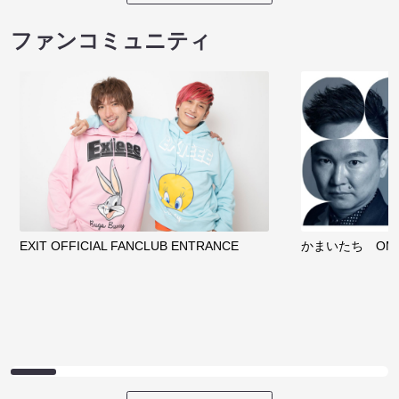
ファンコミュニティ
EXIT OFFICIAL FANCLUB ENTRANCE
かまいたち OMA