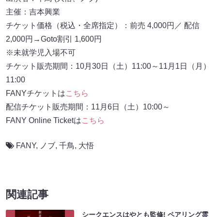
主催：吉本興業
チケット価格（税込・全席指定）：前売 4,000円／ 配信
2,000円→Goto割引 1,600円
※未就学児入場不可
チケット販売期間：10月30日（土）11:00～11月1日（月）
11:00
FANYチケットは
こちら
配信チケット販売期間：11月6日（土）10:00～
FANY Online Ticketは
こちら
FANY
,
ノブ
,
千鳥
,
大悟
関連記事
シークエンスはやとも監修! ペアリング霊