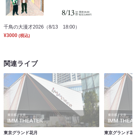
千鳥の大漫才2026（8/13 18:00）
¥3000
(税込)
関連ライブ
東京グランド花月
東京グランド花