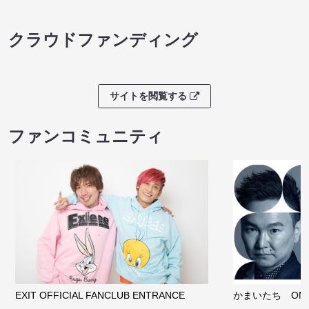
クラウドファンディング
サイトを閲覧する
ファンコミュニティ
EXIT OFFICIAL FANCLUB ENTRANCE
かまいたち OMA