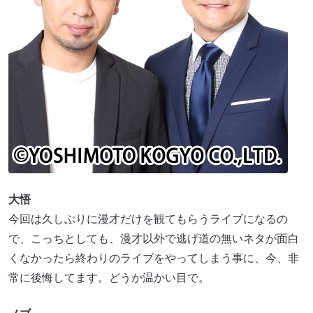
大悟
今回は久しぶりに漫才だけを観てもらうライブになるの
で、こっちとしても、漫才以外で逃げ道の無いネタが面白
くなかったら終わりのライブをやってしまう事に、今、非
常に後悔してます。どうか温かい目で。