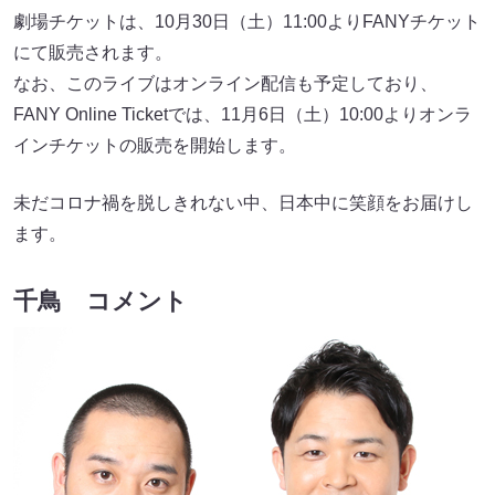
劇場チケットは、10月30日（土）11:00よりFANYチケット
にて販売されます。
なお、このライブはオンライン配信も予定しており、
FANY Online Ticketでは、11月6日（土）10:00よりオンラ
インチケットの販売を開始します。
未だコロナ禍を脱しきれない中、日本中に笑顔をお届けし
ます。
千鳥 コメント