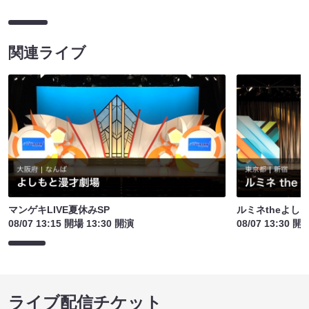
関連ライブ
マンゲキLIVE夏休みSP
ルミネtheよし
08/07 13:15 開場 13:30 開演
08/07 13:30 開
ライブ配信チケット