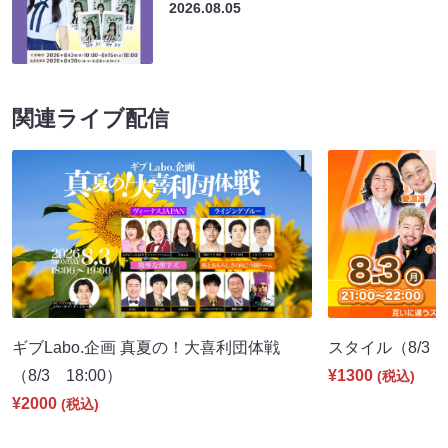
2026.08.05
関連ライブ配信
ギブLabo.企画 真夏の！大喜利団体戦
スタイル（8/3 2
（8/3 18:00）
¥1300
(税込)
¥2000
(税込)