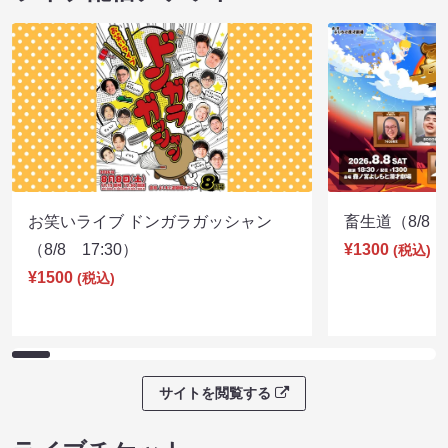
お笑いライブ ドンガラガッシャン
畜生道（8/8 1
（8/8 17:30）
¥1300
(税込)
¥1500
(税込)
サイトを閲覧する