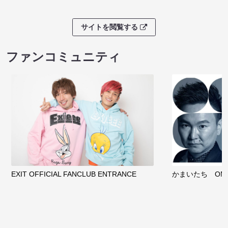
サイトを閲覧する
ファンコミュニティ
EXIT OFFICIAL FANCLUB ENTRANCE
かまいたち OMA