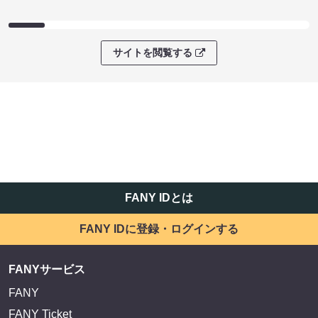
サイトを閲覧する
FANY IDとは
FANY IDに登録・ログインする
FANYサービス
FANY
FANY Ticket