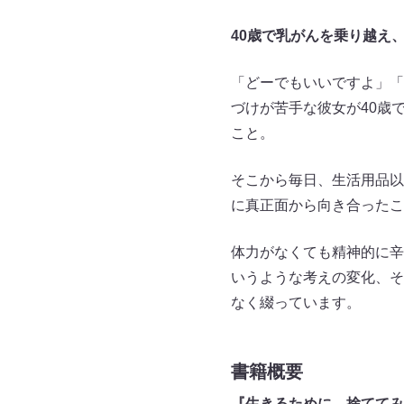
40歳で乳がんを乗り越え
「どーでもいいですよ」「
づけが苦手な彼女が40歳
こと。
そこから毎日、生活用品以
に真正面から向き合ったこ
体力がなくても精神的に辛
いうような考えの変化、そ
なく綴っています。
書籍概要
『生きるために、捨ててみ