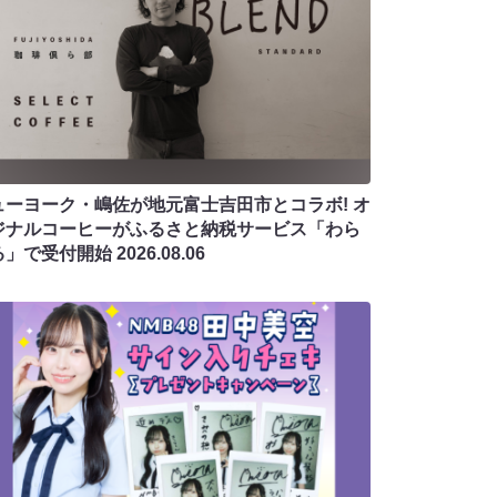
ューヨーク・嶋佐が地元富士吉田市とコラボ! オ
ジナルコーヒーがふるさと納税サービス「わら
る」で受付開始
2026.08.06