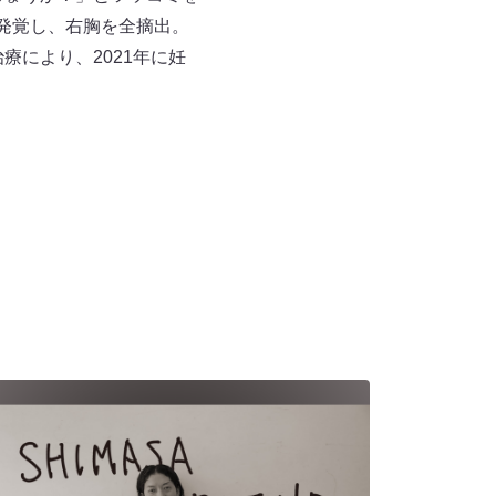
が発覚し、右胸を全摘出。
療により、2021年に妊