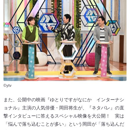
©ytv
また、公開中の映画『ゆとりですがなにか インターナシ
ョナル』主演の人気俳優・岡田将生が、『ネタバレ』の直
撃インタビューに答えるスペシャル映像を大公開！ 実は
「悩んで落ち込むことが多い」という岡田が「落ち込んだ