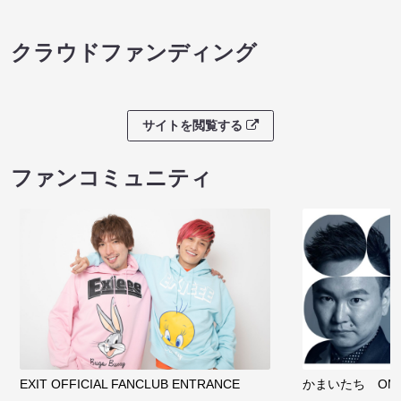
クラウドファンディング
サイトを閲覧する
ファンコミュニティ
EXIT OFFICIAL FANCLUB ENTRANCE
かまいたち OMA