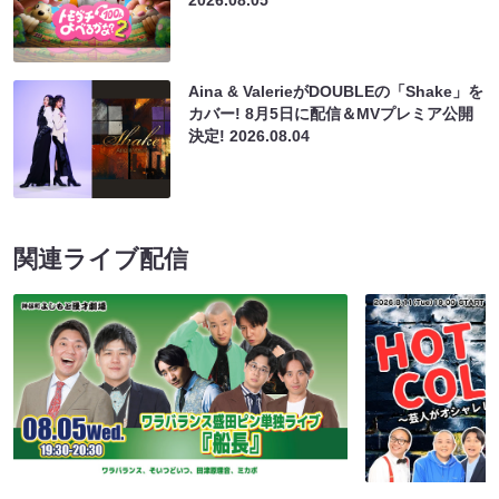
2026.08.05
Aina & ValerieがDOUBLEの「Shake」を
カバー! 8月5日に配信＆MVプレミア公開
決定!
2026.08.04
関連ライブ配信