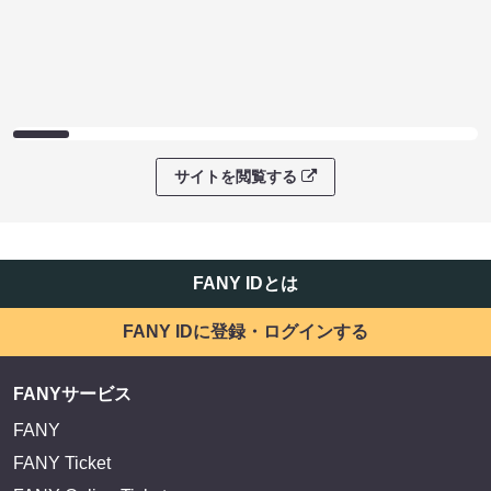
サイトを閲覧する
FANY IDとは
FANY IDに登録・ログインする
FANYサービス
FANY
FANY Ticket