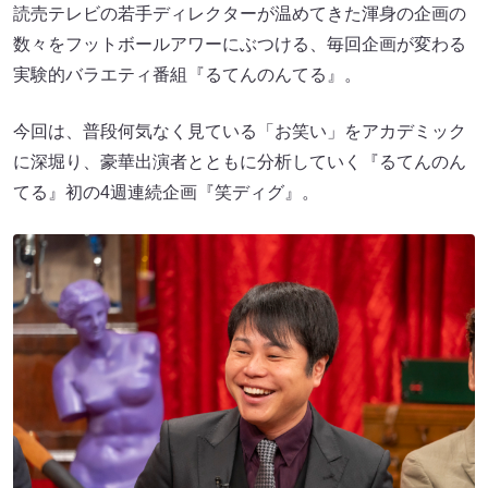
読売テレビの若手ディレクターが温めてきた渾身の企画の
数々をフットボールアワーにぶつける、毎回企画が変わる
実験的バラエティ番組『るてんのんてる』。
今回は、普段何気なく見ている「お笑い」をアカデミック
に深堀り、豪華出演者とともに分析していく『るてんのん
てる』初の4週連続企画『笑ディグ』。