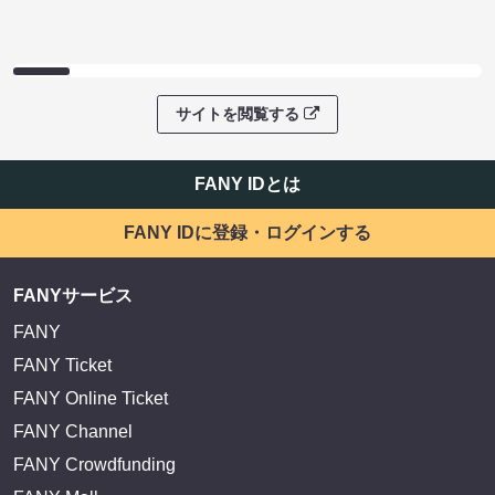
サイトを閲覧する
FANY IDとは
FANY IDに登録・ログインする
FANYサービス
FANY
FANY Ticket
FANY Online Ticket
FANY Channel
FANY Crowdfunding