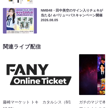
NMB48・田中美空のサイン入りチェキが
当たる! dバリューパスキャンペーン開催
2026.08.05
関連ライブ配信
藤崎マーケット トキ カタルシス（8/1
ガチのマジで本