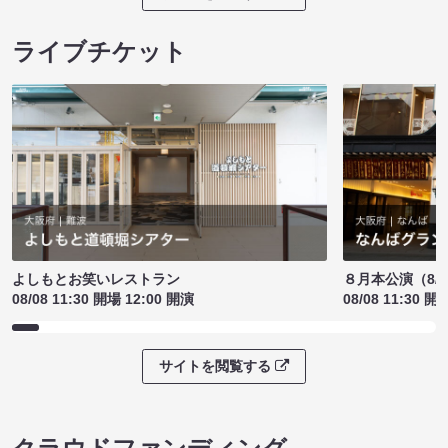
ライブチケット
よしもとお笑いレストラン
８月本公演（8/1
08/08 11:30 開場 12:00 開演
08/08 11:30 開
サイトを閲覧する