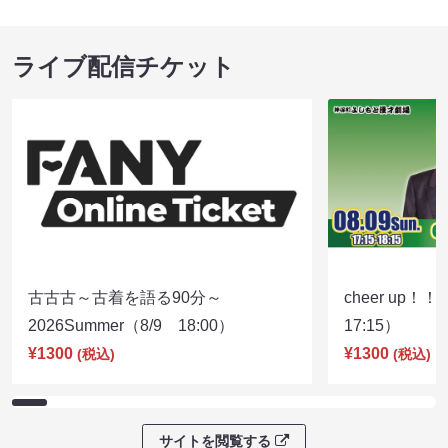
ライブ配信チケット
古古古～古着を語る90分～
cheer up！
2026Summer（8/9 18:00）
17:15）
¥1300
¥1300
(税込)
(税込)
サイトを閲覧する