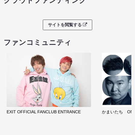
クラウドファンディング
サイトを閲覧する
ファンコミュニティ
EXIT OFFICIAL FANCLUB ENTRANCE
かまいたち OMA