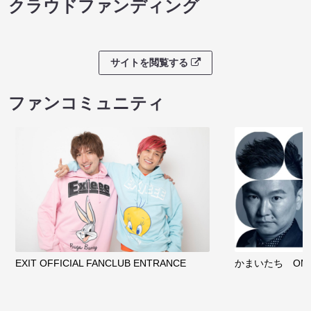
クラウドファンディング
サイトを閲覧する
ファンコミュニティ
EXIT OFFICIAL FANCLUB ENTRANCE
かまいたち OMA