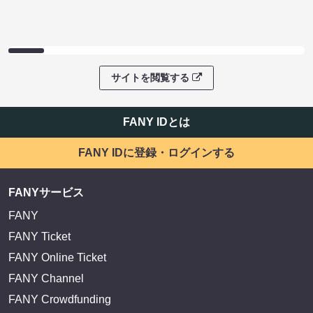
サイトを閲覧する
FANY IDとは
FANY IDに登録・ログインする
FANYサービス
FANY
FANY Ticket
FANY Online Ticket
FANY Channel
FANY Crowdfunding