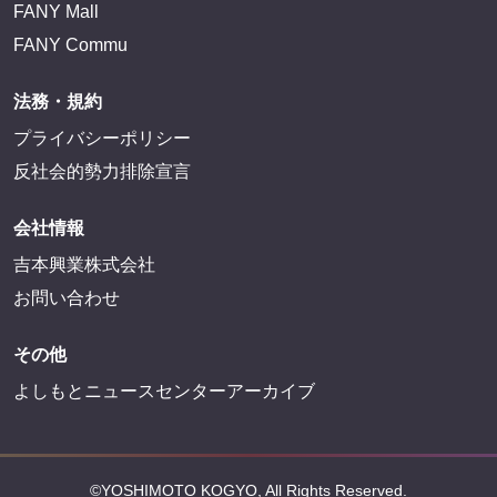
FANY Mall
FANY Commu
法務・規約
プライバシーポリシー
反社会的勢力排除宣言
会社情報
吉本興業株式会社
お問い合わせ
その他
よしもとニュースセンターアーカイブ
©YOSHIMOTO KOGYO, All Rights Reserved.