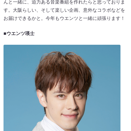
んと一緒に、迫力ある音楽番組を作れたらと思っておりま
す。大阪らしい、そして楽しい企画、意外なコラボなどを
お届けできるかと。今年もウエンツと一緒に頑張ります！
■ウエンツ瑛士