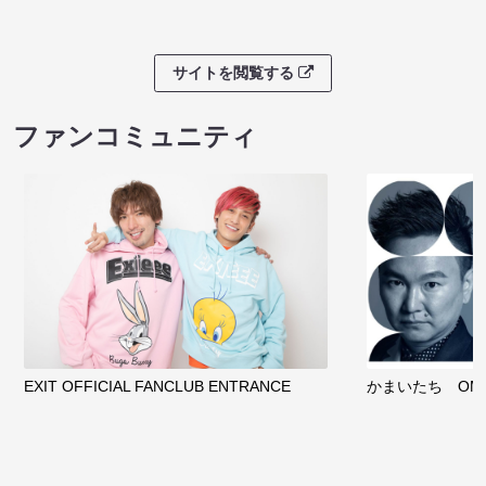
サイトを閲覧する
ファンコミュニティ
EXIT OFFICIAL FANCLUB ENTRANCE
かまいたち OMA