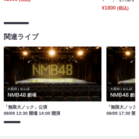
¥1800
(税込)
関連ライブ
「無限大ノック」公演
「無限大ノック
08/09 13:30 開場 14:00 開演
08/09 17:30 開