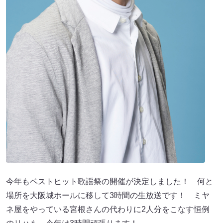
今年もベストヒット歌謡祭の開催が決定しました！ 何と
場所を大阪城ホールに移して3時間の生放送です！ ミヤ
ネ屋をやっている宮根さんの代わりに2人分をこなす恒例