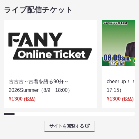
ライブ配信チケット
古古古～古着を語る90分～
cheer up！
2026Summer（8/9 18:00）
17:15）
¥1300
¥1300
(税込)
(税込)
サイトを閲覧する