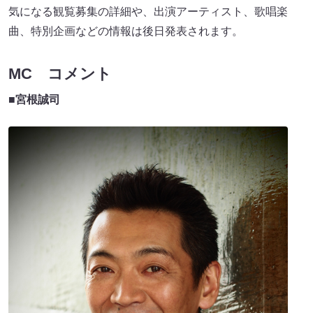
気になる観覧募集の詳細や、出演アーティスト、歌唱楽
曲、特別企画などの情報は後日発表されます。
MC コメント
■宮根誠司