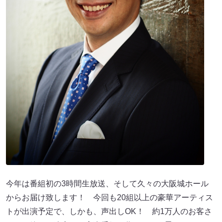
今年は番組初の3時間生放送、そして久々の大阪城ホール
からお届け致します！ 今回も20組以上の豪華アーティス
トが出演予定で、しかも、声出しOK！ 約1万人のお客さ