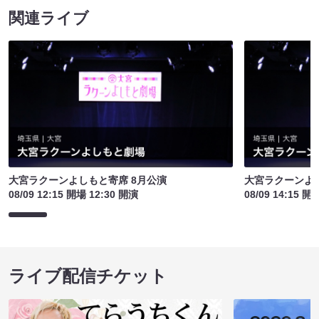
関連ライブ
大宮ラクーンよしもと寄席 8月公演
大宮ラクーンよし
08/09 12:15 開場 12:30 開演
08/09 14:15 開
ライブ配信チケット