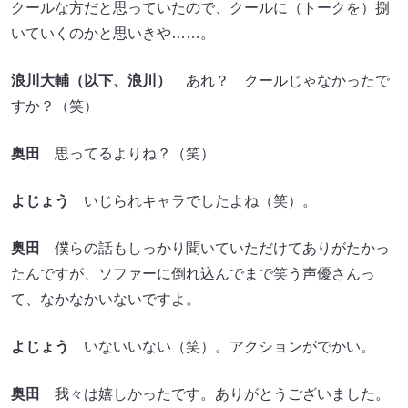
クールな方だと思っていたので、クールに（トークを）捌
いていくのかと思いきや……。
浪川大輔（以下、浪川）
あれ？ クールじゃなかったで
すか？（笑）
奥田
思ってるよりね？（笑）
よじょう
いじられキャラでしたよね（笑）。
奥田
僕らの話もしっかり聞いていただけてありがたかっ
たんですが、ソファーに倒れ込んでまで笑う声優さんっ
て、なかなかいないですよ。
よじょう
いないいない（笑）。アクションがでかい。
奥田
我々は嬉しかったです。ありがとうございました。