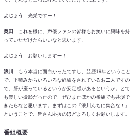
よじょう
光栄ですー！
奥田
これを機に、声優ファンの皆様もお笑いに興味を持
っていただけたらいいなと思います。
よじょう
お願いしますー！
浪川
もう本当に面白かったですし、芸歴19年ということ
で、下積みからいろいろな経験をされているお二人ですの
で、肝が座っているというか安定感があるというか。とて
も楽しい撮影だったので、ぜひまたほかの番組でも共演で
きたらなと思います。まずはこの『浪川んちに集合な！』
ということで、皆さん応援のほどよろしくお願いします。
番組概要