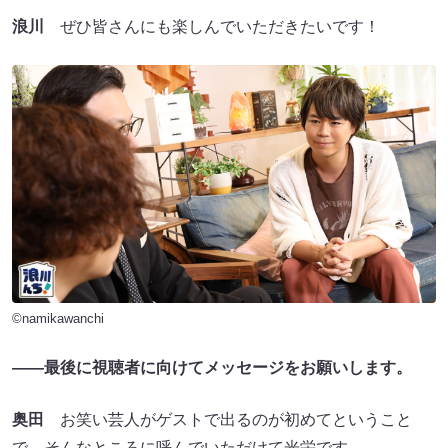
浪川
ぜひ皆さんにも楽しんでいただきたいです！
©namikawanchi
——最後に視聴者に向けてメッセージをお願いします。
奥田
お笑い芸人がゲストで出るのが初めてということ
で、そんなところに呼んでいただけて光栄です。