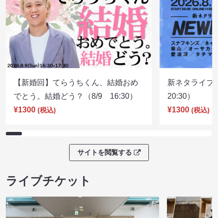
【新婚回】てらうちくん、結婚おめ
新ネタライブN
でとう。結婚どう？（8/9 16:30）
20:30）
¥1300
¥1300
(税込)
(税込)
サイトを閲覧する
ライブチケット