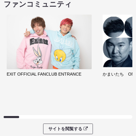
ファンコミュニティ
EXIT OFFICIAL FANCLUB ENTRANCE
かまいたち OMA
サイトを閲覧する