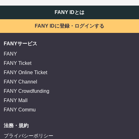
FANY IDとは
FANY IDに登録・ログインする
FANYサービス
FANY
FANY Ticket
FANY Online Ticket
FANY Channel
FANY Crowdfunding
FANY Mall
FANY Commu
法務・規約
プライバシーポリシー