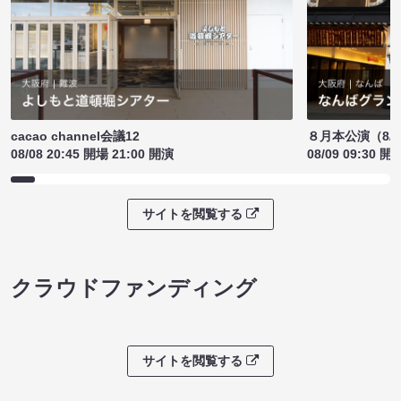
cacao channel会議12
８月本公演（8/1
08/08 20:45 開場 21:00 開演
08/09 09:30 開
サイトを閲覧する
クラウドファンディング
サイトを閲覧する