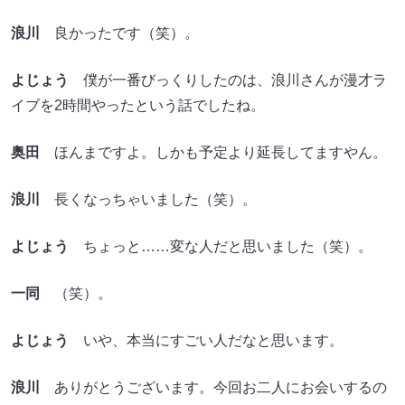
浪川
良かったです（笑）。
よじょう
僕が一番びっくりしたのは、浪川さんが漫才ラ
イブを2時間やったという話でしたね。
奥田
ほんまですよ。しかも予定より延長してますやん。
浪川
長くなっちゃいました（笑）。
よじょう
ちょっと……変な人だと思いました（笑）。
一同
（笑）。
よじょう
いや、本当にすごい人だなと思います。
浪川
ありがとうございます。今回お二人にお会いするの