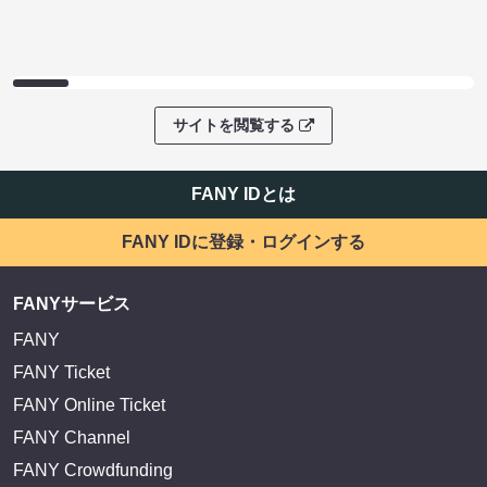
サイトを閲覧する
FANY IDとは
FANY IDに登録・ログインする
FANYサービス
FANY
FANY Ticket
FANY Online Ticket
FANY Channel
FANY Crowdfunding