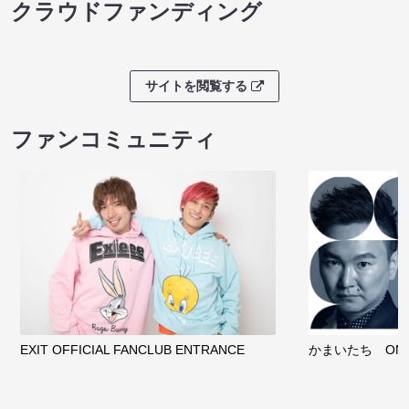
クラウドファンディング
サイトを閲覧する
ファンコミュニティ
EXIT OFFICIAL FANCLUB ENTRANCE
かまいたち OMA