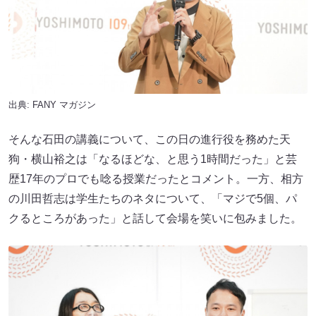
出典:
FANY マガジン
そんな石田の講義について、この日の進行役を務めた天
狗・横山裕之は「なるほどな、と思う1時間だった」と芸
歴17年のプロでも唸る授業だったとコメント。一方、相方
の川田哲志は学生たちのネタについて、「マジで5個、パ
クるところがあった」と話して会場を笑いに包みました。