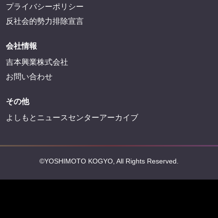
プライバシーポリシー
反社会的勢力排除宣言
会社情報
吉本興業株式会社
お問い合わせ
その他
よしもとニュースセンターアーカイブ
©YOSHIMOTO KOGYO, All Rights Reserved.