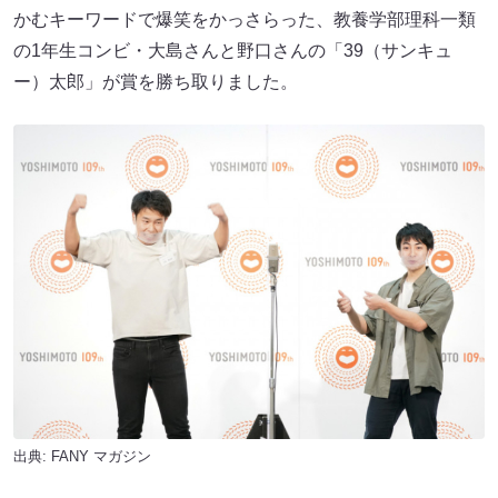
かむキーワードで爆笑をかっさらった、教養学部理科一類
の1年生コンビ・大島さんと野口さんの「39（サンキュ
ー）太郎」が賞を勝ち取りました。
出典:
FANY マガジン