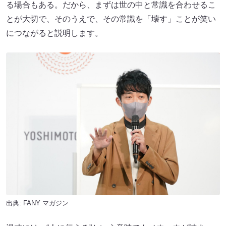
る場合もある。だから、まずは世の中と常識を合わせるこ
とが大切で、そのうえで、その常識を「壊す」ことが笑い
につながると説明します。
出典:
FANY マガジン