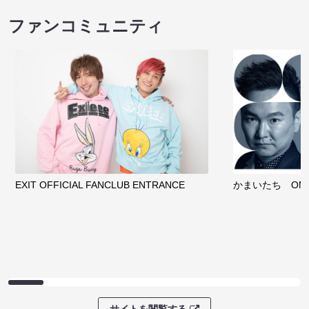
ファンコミュニティ
EXIT OFFICIAL FANCLUB ENTRANCE
かまいたち OMA