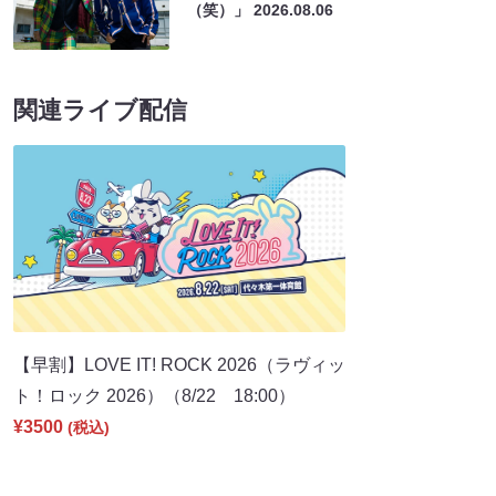
（笑）」
2026.08.06
関連ライブ配信
【早割】LOVE IT! ROCK 2026（ラヴィッ
ト！ロック 2026）（8/22 18:00）
¥3500
(税込)