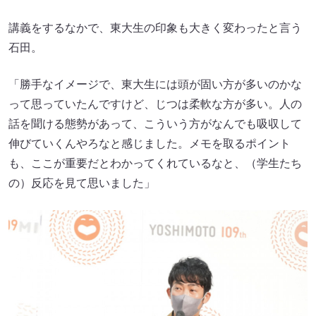
講義をするなかで、東大生の印象も大きく変わったと言う
石田。
「勝手なイメージで、東大生には頭が固い方が多いのかな
って思っていたんですけど、じつは柔軟な方が多い。人の
話を聞ける態勢があって、こういう方がなんでも吸収して
伸びていくんやろなと感じました。メモを取るポイント
も、ここが重要だとわかってくれているなと、（学生たち
の）反応を見て思いました」