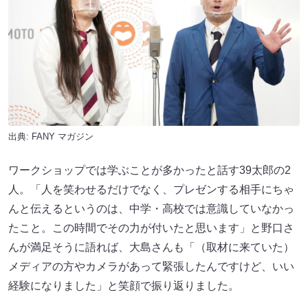
出典:
FANY マガジン
ワークショップでは学ぶことが多かったと話す39太郎の2
人。「人を笑わせるだけでなく、プレゼンする相手にちゃ
んと伝えるというのは、中学・高校では意識していなかっ
たこと。この時間でその力が付いたと思います」と野口さ
んが満足そうに語れば、大島さんも「（取材に来ていた）
メディアの方やカメラがあって緊張したんですけど、いい
経験になりました」と笑顔で振り返りました。