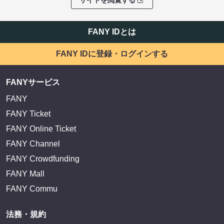
サイトを閲覧する
FANY IDとは
FANY IDに登録・ログインする
FANYサービス
FANY
FANY Ticket
FANY Online Ticket
FANY Channel
FANY Crowdfunding
FANY Mall
FANY Commu
法務・規約