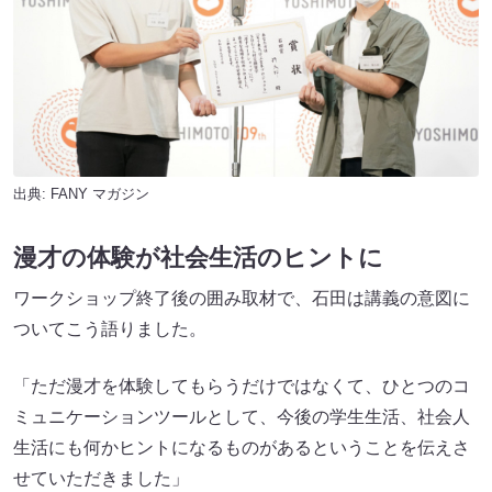
出典:
FANY マガジン
漫才の体験が社会生活のヒントに
ワークショップ終了後の囲み取材で、石田は講義の意図に
ついてこう語りました。
「ただ漫才を体験してもらうだけではなくて、ひとつのコ
ミュニケーションツールとして、今後の学生生活、社会人
生活にも何かヒントになるものがあるということを伝えさ
せていただきました」