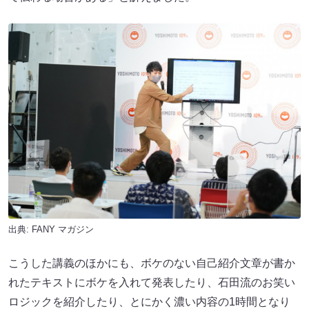
出典:
FANY マガジン
こうした講義のほかにも、ボケのない自己紹介文章が書か
れたテキストにボケを入れて発表したり、石田流のお笑い
ロジックを紹介したり、とにかく濃い内容の1時間となり