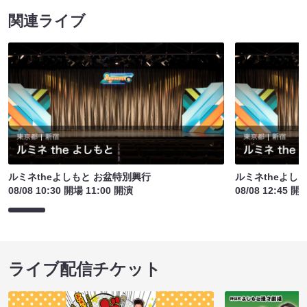
関連ライブ
ルミネtheよしもと お盆特別興行
ルミネtheよし
08/08 10:30 開場 11:00 開演
08/08 12:45 開
ライブ配信チケット