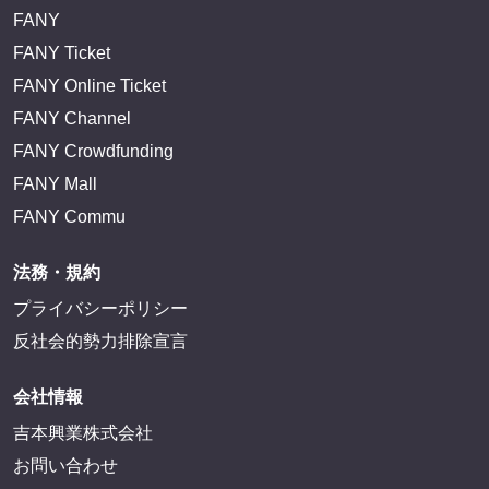
FANY
FANY Ticket
FANY Online Ticket
FANY Channel
FANY Crowdfunding
FANY Mall
FANY Commu
法務・規約
プライバシーポリシー
反社会的勢力排除宣言
会社情報
吉本興業株式会社
お問い合わせ