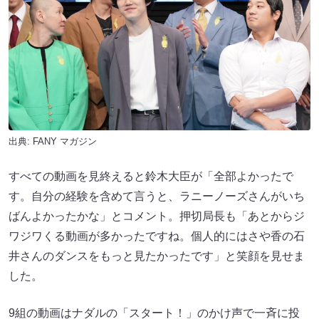
出典:
FANY マガジン
すべての動画を見終えると鈴木大臣が「全部よかったで
す。自分の経験を含めて言うと、ラニーノーズさんがいち
ばんよかったかな」とコメント。押切局長も「あとからジ
ワジワくる動画が多かったですね。個人的にはさや香の石
井さんのダンスをもっと見たかったです」と笑顔を見せま
した。
9組の動画はナダルの「スタート！」のかけ声で一斉に投