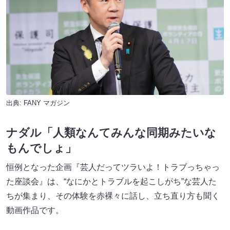
出典:
FANY マガジン
ナダル「人類なんてみんな同期みたいな
もんでしょ」
恒例となった企画『芸人だってツラいよ！トラブっちゃっ
た座談会』は、“なにかとトラブルを起こしがち”な芸人た
ちが集まり、その体験を赤裸々に話し、立ち直り方も聞く
動画作品です。