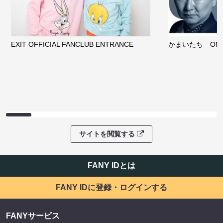
EXIT OFFICIAL FANCLUB ENTRANCE
かまいたち OMA
サイトを閲覧する
FANY IDとは
FANY IDに登録・ログインする
FANYサービス