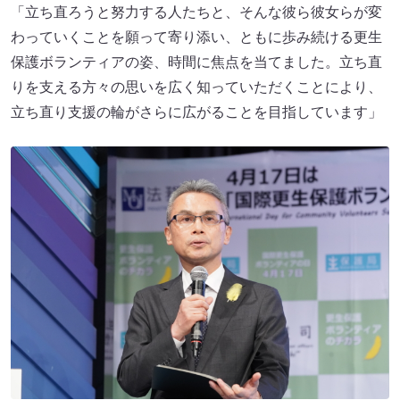
「立ち直ろうと努力する人たちと、そんな彼ら彼女らが変
わっていくことを願って寄り添い、ともに歩み続ける更生
保護ボランティアの姿、時間に焦点を当てました。立ち直
りを支える方々の思いを広く知っていただくことにより、
立ち直り支援の輪がさらに広がることを目指しています」