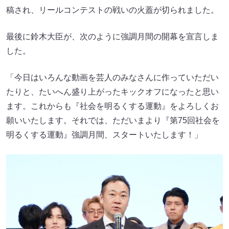
稿され、リールコンテストの戦いの火蓋が切られました。
最後に鈴木大臣が、次のように強調月間の開幕を宣言しま
した。
「今日はいろんな動画を芸人のみなさんに作っていただい
たりと、たいへん盛り上がったキックオフになったと思い
ます。これからも『社会を明るくする運動』をよろしくお
願いいたします。それでは、ただいまより『第75回社会を
明るくする運動』強調月間、スタートいたします！」