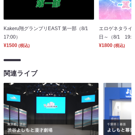
Kakeru翔グランプリEAST 第一部（8/1
エロゲネタライブ 
17:00）
日～（8/1 19:
¥1500
¥1800
(税込)
(税込)
関連ライブ