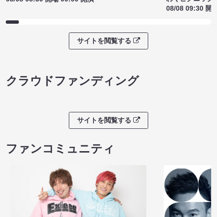
08/08 09:30 開
サイトを閲覧する
クラウドファンディング
サイトを閲覧する
ファンコミュニティ