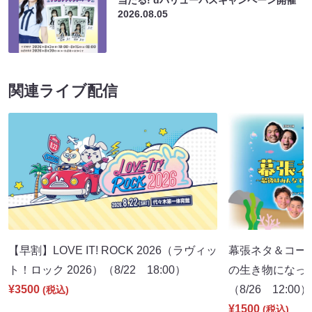
2026.08.05
関連ライブ配信
【早割】LOVE IT! ROCK 2026（ラヴィッ
幕張ネタ＆コー
ト！ロック 2026）（8/22 18:00）
の生き物になっ
¥3500
（8/26 12:00）
(税込)
¥1500
(税込)