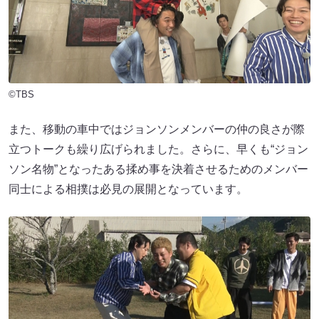
©TBS
また、移動の車中ではジョンソンメンバーの仲の良さが際
立つトークも繰り広げられました。さらに、早くも“ジョン
ソン名物”となったある揉め事を決着させるためのメンバー
同士による相撲は必見の展開となっています。