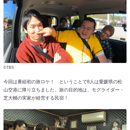
©TBS
今回は番組初の旅ロケ！ ということで8人は愛媛県の松
山空港に降り立ちました。旅の目的地は、モグライダー・
芝大輔の実家が経営する民宿！