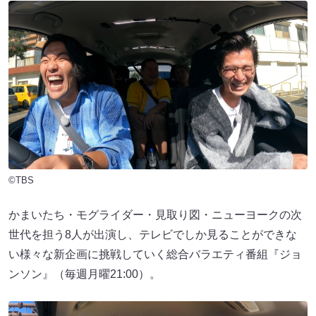
©TBS
かまいたち・モグライダー・見取り図・ニューヨークの次
世代を担う8人が出演し、テレビでしか見ることができな
い様々な新企画に挑戦していく総合バラエティ番組『ジョ
ンソン』（毎週月曜21:00）。