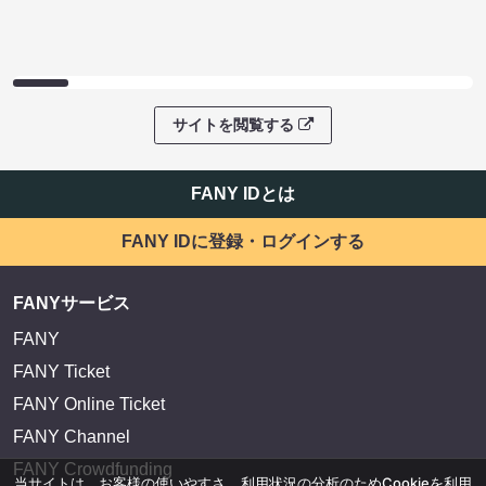
サイトを閲覧する
FANY IDとは
FANY IDに登録・ログインする
FANYサービス
FANY
FANY Ticket
FANY Online Ticket
FANY Channel
FANY Crowdfunding
当サイトは、お客様の使いやすさ、利用状況の分析のためCookieを利用