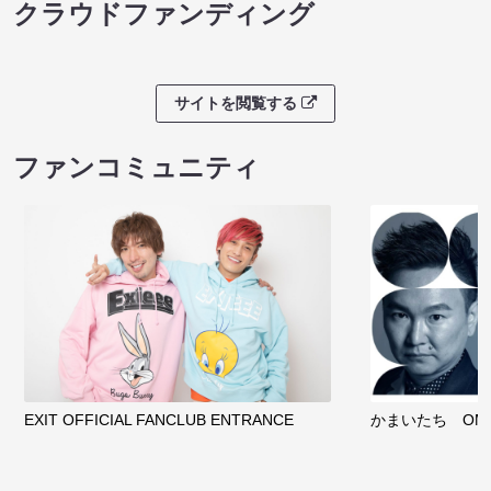
クラウドファンディング
サイトを閲覧する
ファンコミュニティ
EXIT OFFICIAL FANCLUB ENTRANCE
かまいたち OMA