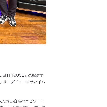
IGHTHOUSE』の配信で
気シリーズ『トークサバイバ
人たちが自らのエピソード