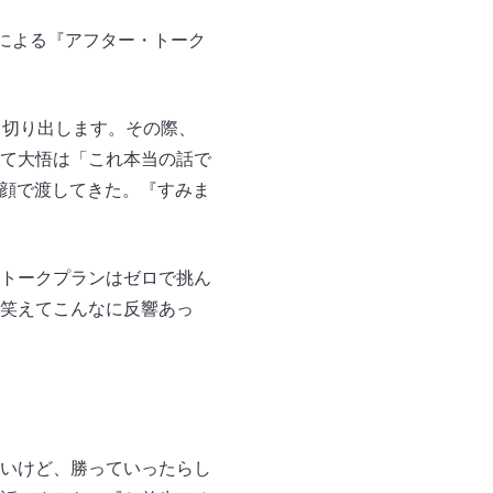
による『アフター・トーク
と切り出します。その際、
て大悟は「これ本当の話で
な顔で渡してきた。『すみま
トークプランはゼロで挑ん
笑えてこんなに反響あっ
いけど、勝っていったらし