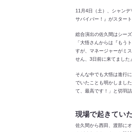
11月4日（土）、シャン
サバイバー！』がスタート
総合演出の佐久間はシーズ
「大悟さんからは『もうト
すが、マネージャーがミス
せん、3日前に来てました
そんな中でも大悟は進行に
でいたことも明かしました
て、最高です！」と切羽詰
現場で起きていた
佐久間から西田、渡部にオ