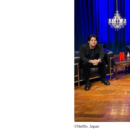
©Netflix Japan