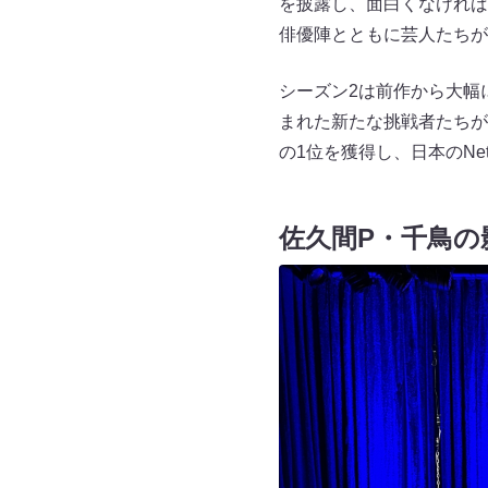
を披露し、面白くなければ
俳優陣とともに芸人たちが
シーズン2は前作から大幅
まれた新たな挑戦者たちが生
の1位を獲得し、日本のNe
佐久間P・千鳥の