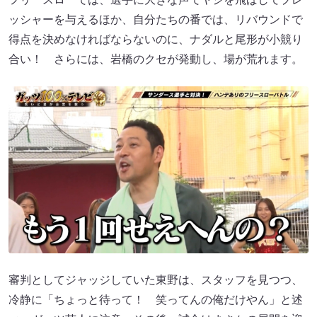
ッシャーを与えるほか、自分たちの番では、リバウンドで
得点を決めなければならないのに、ナダルと尾形が小競り
合い！ さらには、岩橋のクセが発動し、場が荒れます。
審判としてジャッジしていた東野は、スタッフを見つつ、
冷静に「ちょっと待って！ 笑ってんの俺だけやん」と述