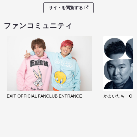
サイトを閲覧する
ファンコミュニティ
EXIT OFFICIAL FANCLUB ENTRANCE
かまいたち OMA