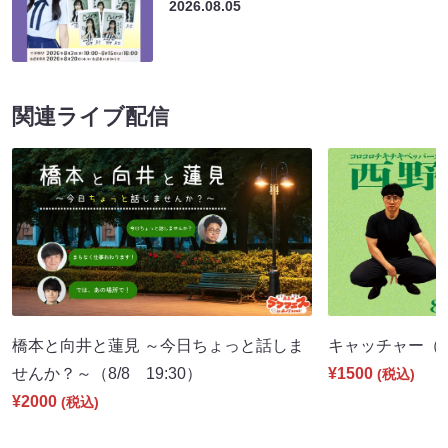
2026.08.05
関連ライブ配信
橋本と向井と蓮見 ～今日ちょっと話しま
キャッチャー（8/1
せんか？～（8/8 19:30）
¥1500
(税込)
¥2000
(税込)