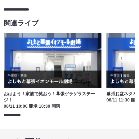
関連ライブ
おはよう！家族で笑おう！幕張ゲラゲラステー
幕張お盆ネタＳ
ジ！
08/11 11:30 開
08/11 10:00 開場 10:30 開演