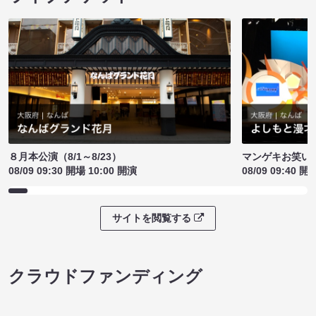
８月本公演（8/1～8/23）
マンゲキお笑い
08/09 09:30 開場 10:00 開演
08/09 09:40 開
サイトを閲覧する
クラウドファンディング