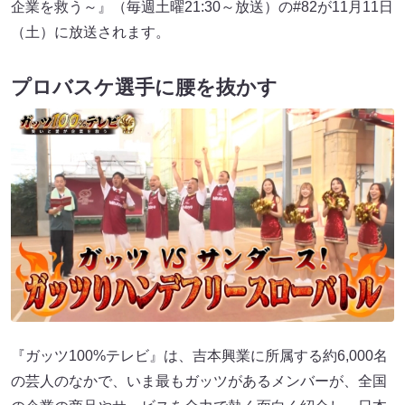
企業を救う～』（毎週土曜21:30～放送）の#82が11月11日
（土）に放送されます。
プロバスケ選手に腰を抜かす
『ガッツ100%テレビ』は、吉本興業に所属する約6,000名
の芸人のなかで、いま最もガッツがあるメンバーが、全国