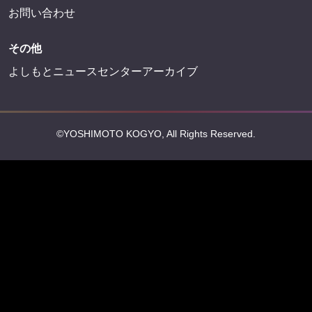
お問い合わせ
その他
よしもとニュースセンターアーカイブ
©YOSHIMOTO KOGYO, All Rights Reserved.