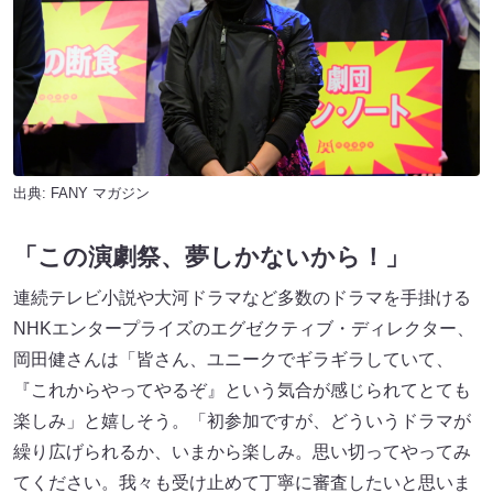
出典:
FANY マガジン
「この演劇祭、夢しかないから！」
連続テレビ小説や大河ドラマなど多数のドラマを手掛ける
NHKエンタープライズのエグゼクティブ・ディレクター、
岡田健さんは「皆さん、ユニークでギラギラしていて、
『これからやってやるぞ』という気合が感じられてとても
楽しみ」と嬉しそう。「初参加ですが、どういうドラマが
繰り広げられるか、いまから楽しみ。思い切ってやってみ
てください。我々も受け止めて丁寧に審査したいと思いま