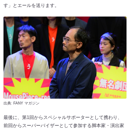
す」とエールを送ります。
出典:
FANY マガジン
最後に、第1回からスペシャルサポーターとして携わり、
前回からスーパーバイザーとして参加する脚本家・演出家