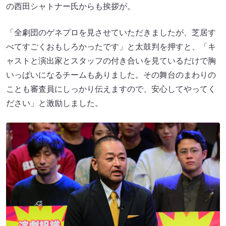
の西田シャトナー氏からも挨拶が。
「全劇団のゲネプロを見させていただきましたが、芝居す
べてすごくおもしろかったです」と太鼓判を押すと、「キ
ャストと演出家とスタッフの付き合いを見ているだけで胸
いっぱいになるチームもありました。その舞台のまわりの
ことも審査員にしっかり伝えますので、安心してやってく
ださい」と激励しました。