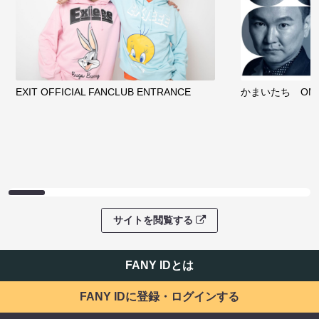
EXIT OFFICIAL FANCLUB ENTRANCE
かまいたち OMA
サイトを閲覧する
FANY IDとは
FANY IDに登録・ログインする