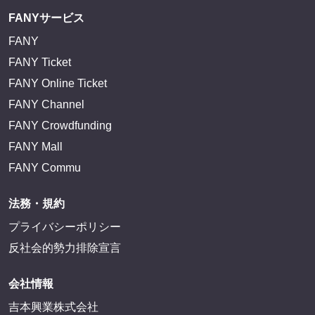
FANYサービス
FANY
FANY Ticket
FANY Online Ticket
FANY Channel
FANY Crowdfunding
FANY Mall
FANY Commu
法務・規約
プライバシーポリシー
反社会的勢力排除宣言
会社情報
吉本興業株式会社