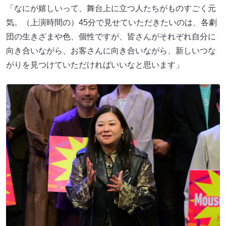
「なにが嬉しいって、舞台上に立つ人たちがものすごく元
気。（上演時間の）45分で見せていただきたいのは、各劇
団の生きざまや色、個性ですが、皆さんがそれぞれ自分に
向き合いながら、お客さんに向き合いながら、新しいつな
がりを見つけていただければいいなと思います」