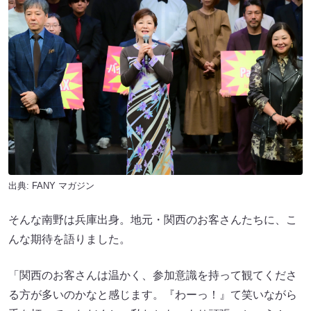
出典:
FANY マガジン
そんな南野は兵庫出身。地元・関西のお客さんたちに、こ
んな期待を語りました。
「関西のお客さんは温かく、参加意識を持って観てくださ
る方が多いのかなと感じます。『わーっ！』て笑いながら