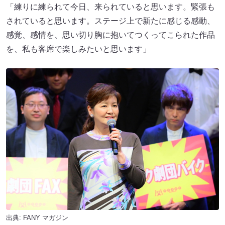
「練りに練られて今日、来られていると思います。緊張も
されていると思います。ステージ上で新たに感じる感動、
感覚、感情を、思い切り胸に抱いてつくってこられた作品
を、私も客席で楽しみたいと思います」
出典:
FANY マガジン