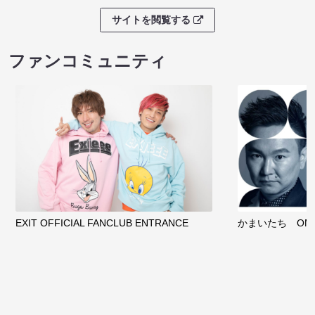
サイトを閲覧する
ファンコミュニティ
EXIT OFFICIAL FANCLUB ENTRANCE
かまいたち OMA