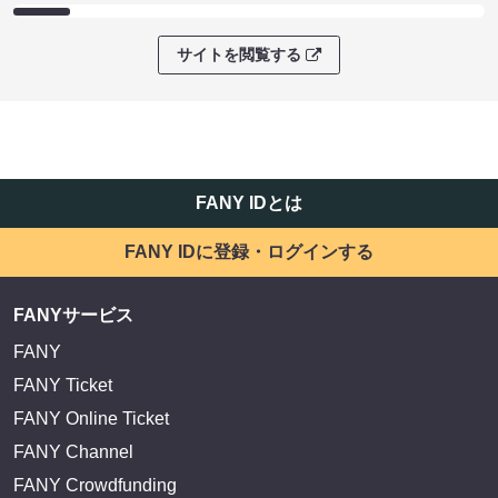
サイトを閲覧する
FANY IDとは
FANY IDに登録・ログインする
FANYサービス
FANY
FANY Ticket
FANY Online Ticket
FANY Channel
FANY Crowdfunding