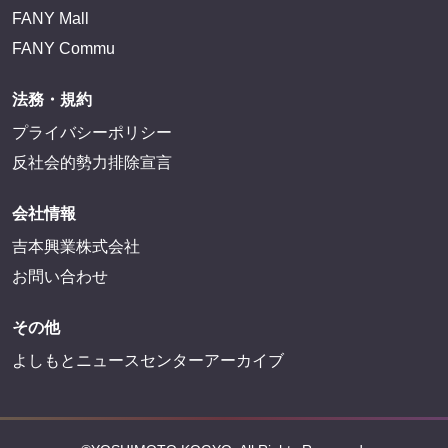
FANY Mall
FANY Commu
法務・規約
プライバシーポリシー
反社会的勢力排除宣言
会社情報
吉本興業株式会社
お問い合わせ
その他
よしもとニュースセンターアーカイブ