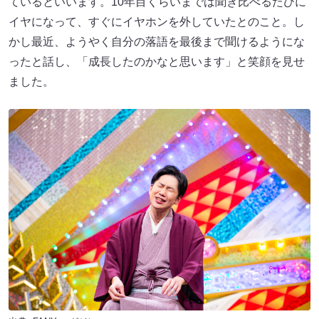
ているといいます。10年目くらいまでは聞き比べるたびに
イヤになって、すぐにイヤホンを外していたとのこと。し
かし最近、ようやく自分の落語を最後まで聞けるようにな
ったと話し、「成長したのかなと思います」と笑顔を見せ
ました。