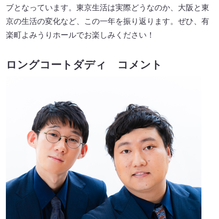
ブとなっています。東京生活は実際どうなのか、大阪と東
京の生活の変化など、この一年を振り返ります。ぜひ、有
楽町よみうりホールでお楽しみください！
ロングコートダディ コメント