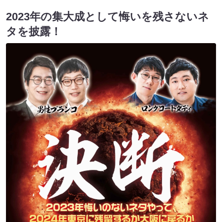
2023年の集大成として悔いを残さないネ
タを披露！