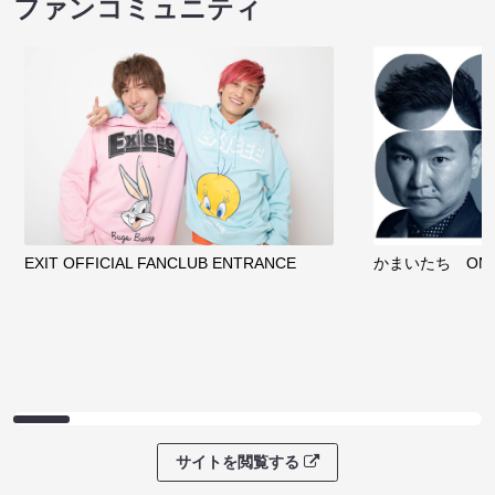
ファンコミュニティ
EXIT OFFICIAL FANCLUB ENTRANCE
かまいたち OMA
サイトを閲覧する