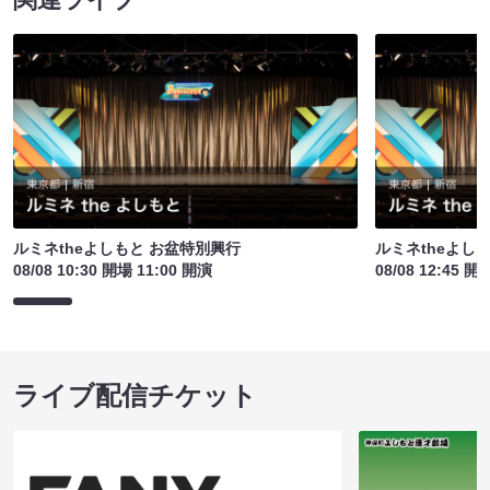
ルミネtheよしもと お盆特別興行
ルミネtheよし
08/08 10:30 開場 11:00 開演
08/08 12:45 開
ライブ配信チケット