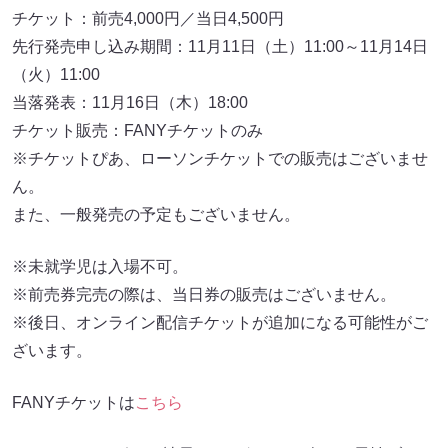
チケット：前売4,000円／当日4,500円
先行発売申し込み期間：11月11日（土）11:00～11月14日
（火）11:00
当落発表：11月16日（木）18:00
チケット販売：FANYチケットのみ
※チケットぴあ、ローソンチケットでの販売はございませ
ん。
また、一般発売の予定もございません。
※未就学児は入場不可。
※前売券完売の際は、当日券の販売はございません。
※後日、オンライン配信チケットが追加になる可能性がご
ざいます。
FANYチケットは
こちら