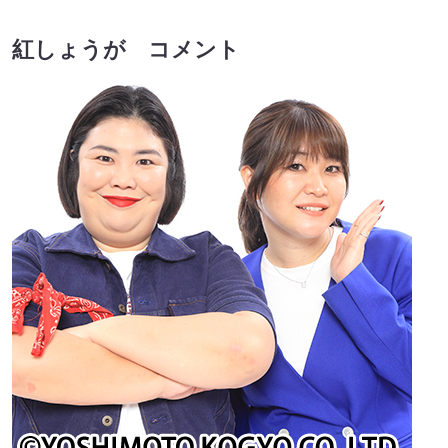
紅しょうが コメント