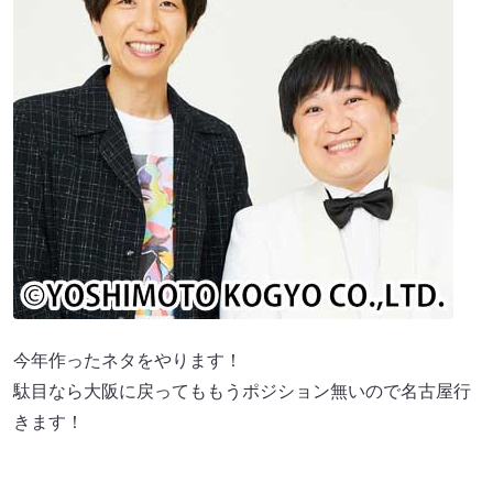
今年作ったネタをやります！
駄目なら大阪に戻ってももうポジション無いので名古屋行
きます！