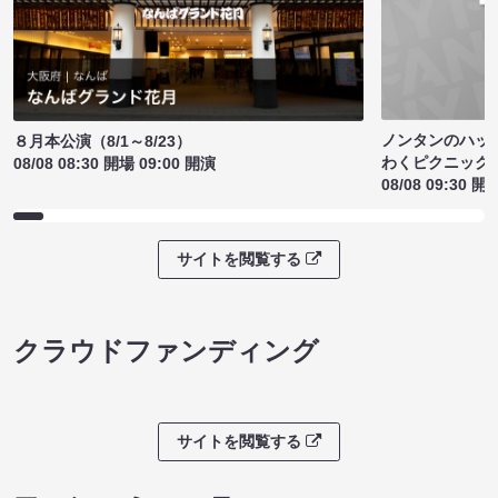
ノンタンのハッ
８月本公演（8/1～8/23）
わくピクニック
08/08 08:30 開場 09:00 開演
08/08 09:30 開
サイトを閲覧する
クラウドファンディング
サイトを閲覧する