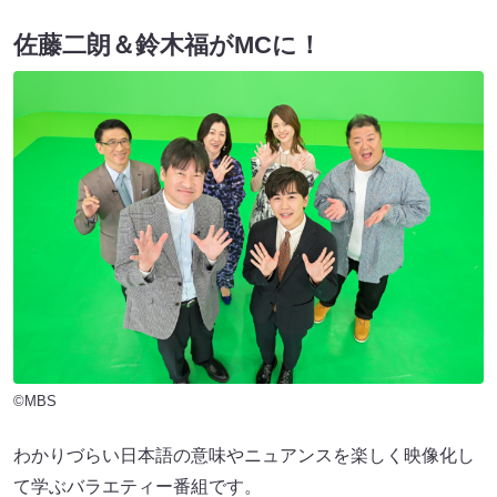
佐藤二朗＆鈴木福がMCに！
©MBS
わかりづらい日本語の意味やニュアンスを楽しく映像化し
て学ぶバラエティー番組です。