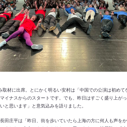
み取材に出席。とにかく明るい安村は「中国での公演は初めて
マイナスからのスタートです。でも、昨日はすごく盛り上がっ
いと思います」と意気込みを語りました。
長田庄平は「昨日、街を歩いていたら上海の方に何人も声をか