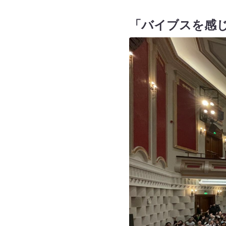
「バイブスを感