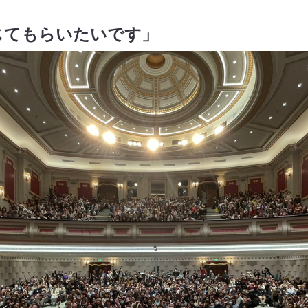
じてもらいたいです」