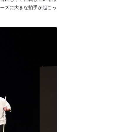
ーズに大きな拍手が起こっ