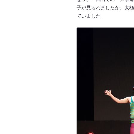
子が見られましたが、太極
ていました。