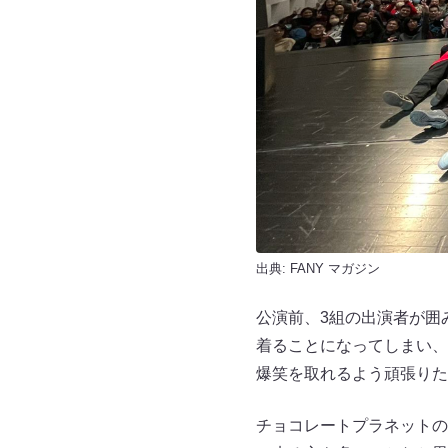
出典:
FANY マガジン
公演前、3組の出演者が囲
着ることになってしまい、
爆笑を取れるよう頑張りた
チョコレートプラネットの