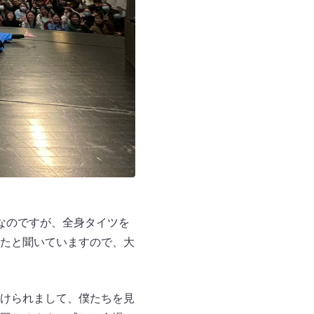
なのですが、全身タイツを
たと聞いていますので、大
けられまして、僕たちを見