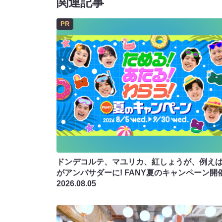
関連記事
PR
ドンデコルテ、マユリカ、紅しょうが、例え
がアンバサダーに! FANY夏のキャンペーン開
2026.08.05