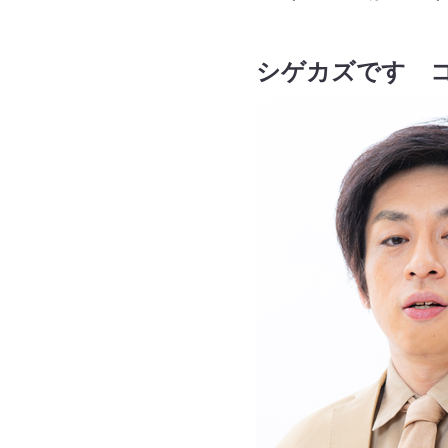
シゲカズです 