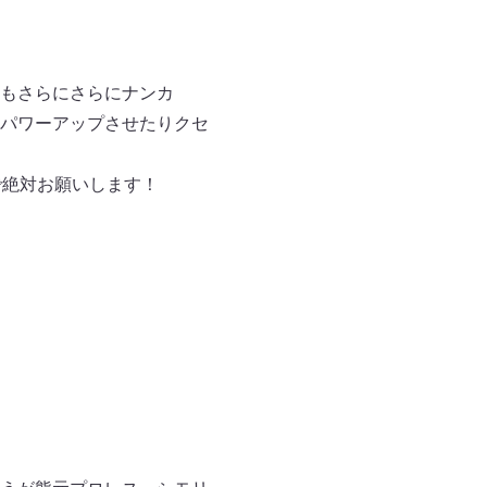
もさらにさらにナンカ
にパワーアップさせたりクセ
で絶対お願いします！