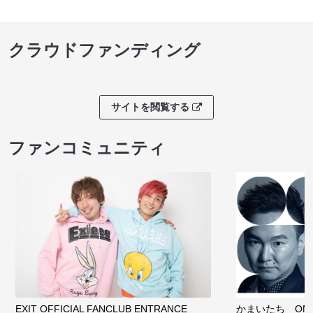
クラウドファンディング
サイトを閲覧する
ファンコミュニティ
EXIT OFFICIAL FANCLUB ENTRANCE
かまいたち OMA