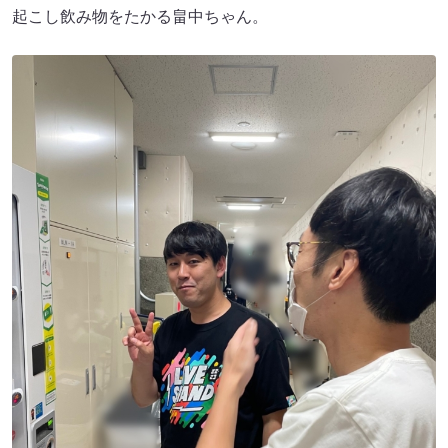
起こし飲み物をたかる畠中ちゃん。