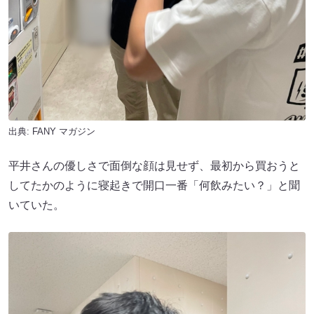
出典:
FANY マガジン
平井さんの優しさで面倒な顔は見せず、最初から買おうと
してたかのように寝起きで開口一番「何飲みたい？」と聞
いていた。