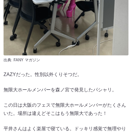
出典:
FANY マガジン
ZAZYだった。性別以外くりそつだ。
無限大ホールメンバーを森ノ宮で発見したパシャリ。
この日は大阪のフェスで無限大ホールメンバーがたくさん
いた。場所は違えどそこはもう無限大であった！
平井さんはよく楽屋で寝ている。ドッキリ感覚で無理やり