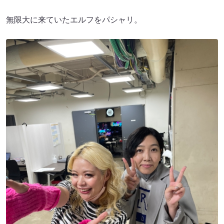
無限大に来ていたエルフをパシャリ。