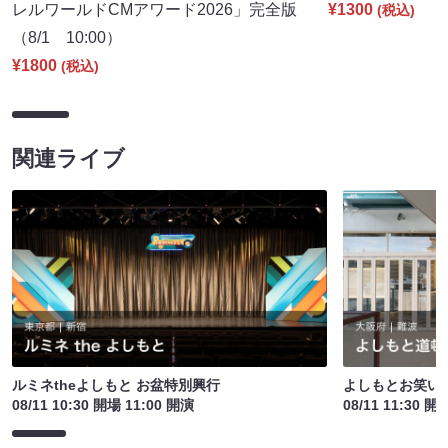
レルワールドCMアワード2026」完全版
¥1300
(税込)
（8/1 10:00）
¥1800
(税込)
関連ライブ
ルミネtheよしもと お盆特別興行
よしもとお笑い
08/11 10:30 開場 11:00 開演
08/11 11:30 開