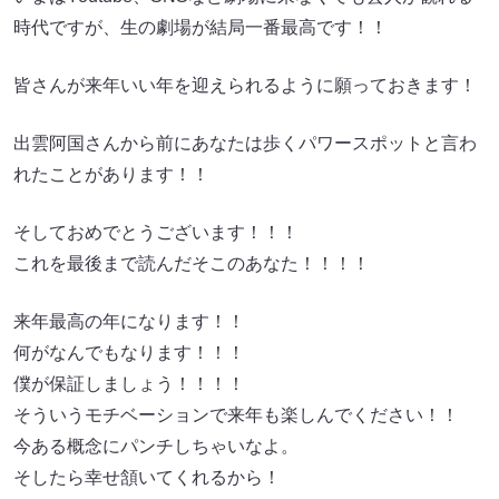
時代ですが、生の劇場が結局一番最高です！！
皆さんが来年いい年を迎えられるように願っておきます！
出雲阿国さんから前にあなたは歩くパワースポットと言わ
れたことがあります！！
そしておめでとうございます！！！
これを最後まで読んだそこのあなた！！！！
来年最高の年になります！！
何がなんでもなります！！！
僕が保証しましょう！！！！
そういうモチベーションで来年も楽しんでください！！
今ある概念にパンチしちゃいなよ。
そしたら幸せ頷いてくれるから！