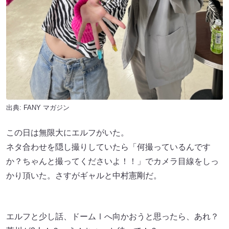
出典:
FANY マガジン
この日は無限大にエルフがいた。
ネタ合わせを隠し撮りしていたら「何撮っているんです
か？ちゃんと撮ってくださいよ！！」でカメラ目線をしっ
かり頂いた。さすがギャルと中村憲剛だ。
エルフと少し話、ドームⅠへ向かおうと思ったら、あれ？