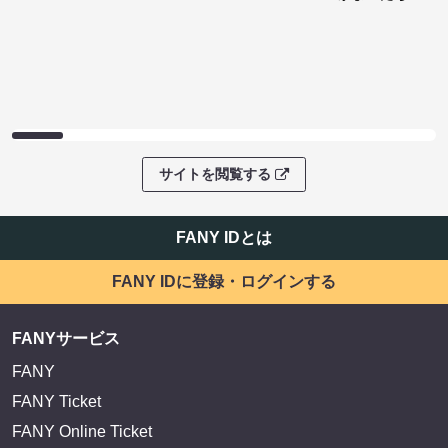
サイトを閲覧する
FANY IDとは
FANY IDに登録・ログインする
FANYサービス
FANY
FANY Ticket
FANY Online Ticket