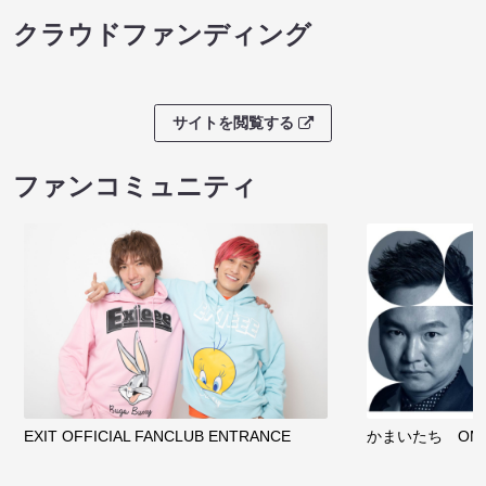
クラウドファンディング
サイトを閲覧する
ファンコミュニティ
EXIT OFFICIAL FANCLUB ENTRANCE
かまいたち OMA