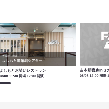
吉本新喜劇inセ
よしもとお笑いレストラン
08/08 12:00 開場 
08/08 11:30 開場 12:00 開演