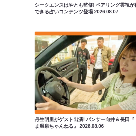
シークエンスはやとも監修! ペアリング霊視が
できる占いコンテンツ登場
2026.08.07
丹生明里がゲスト出演! パンサー向井＆長田『
ま温泉ちゃんねる』
2026.08.06