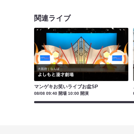
関連ライブ
マンゲキお笑いライブお盆SP
08/08 09:40 開場 10:00 開演