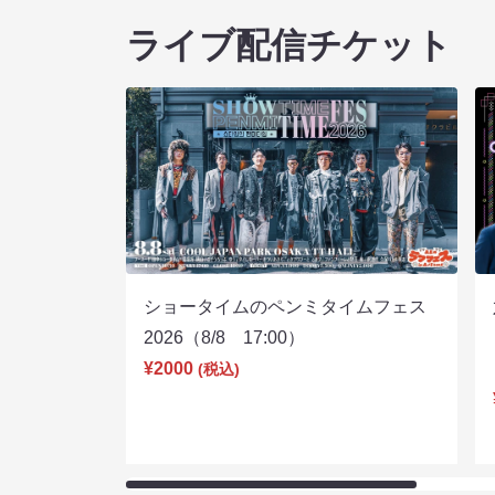
ライブ配信チケット
ショータイムのペンミタイムフェス
2026（8/8 17:00）
¥2000
(税込)