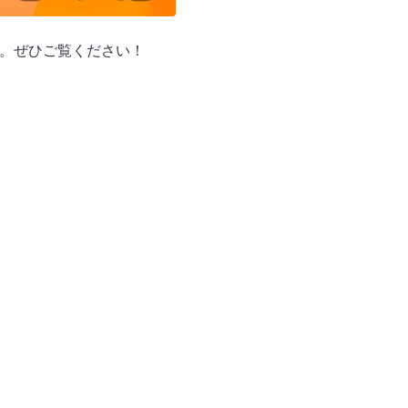
ます。ぜひご覧ください！