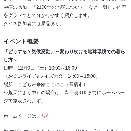
中症の増加」「2100年の地球について」など、難しい内容
をグラフなどで分かりやすく紹介します。
クイズ参加者には景品あり。
イベント概要
「どうする？気候変動」～変わり続ける地球環境での暮ら
し方～
日時：12月9日（土）10:00～16:00
（お笑いライブ&クイズ大会：14:00～15:00）
場所：こども未来館ここにこ（豊橋市）
※荒天により中止の場合は、当日朝8:00までにホームペー
ジで発表されます。
ホームページは
こちら