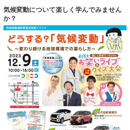
気候変動について楽しく学んでみません
か？