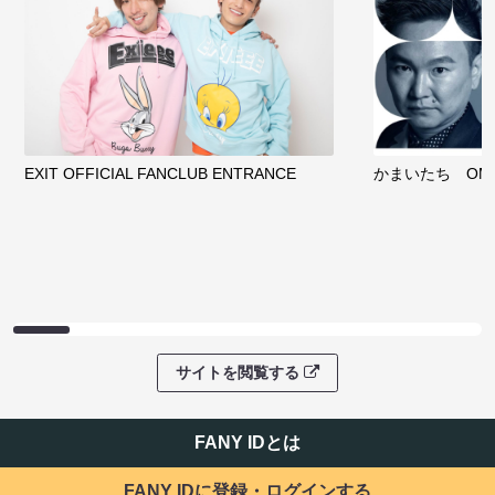
EXIT OFFICIAL FANCLUB ENTRANCE
かまいたち OMA
サイトを閲覧する
FANY IDとは
FANY IDに登録・ログインする