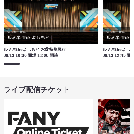
ルミネtheよしもと お盆特別興行
ルミネtheよし
08/13 10:30 開場 11:00 開演
08/13 12:45 開
ライブ配信チケット