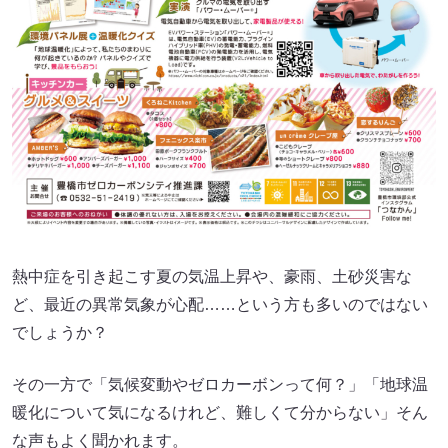
熱中症を引き起こす夏の気温上昇や、豪雨、土砂災害な
ど、最近の異常気象が心配……という方も多いのではない
でしょうか？
その一方で「気候変動やゼロカーボンって何？」「地球温
暖化について気になるけれど、難しくて分からない」そん
な声もよく聞かれます。