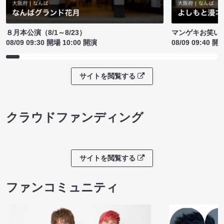
８月本公演（8/1～8/23）
マンゲキお笑い
08/09 09:30 開場 10:00 開演
08/09 09:40 開
サイトを閲覧する
クラウドファンディング
サイトを閲覧する
ファンコミュニティ