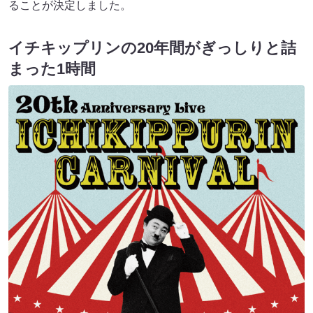
ることが決定しました。
イチキップリンの20年間がぎっしりと詰
まった1時間