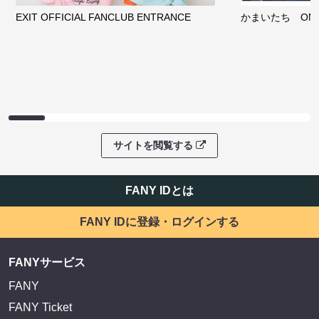
EXIT OFFICIAL FANCLUB ENTRANCE
かまいたち OMA
サイトを閲覧する
FANY IDとは
FANY IDに登録・ログインする
FANYサービス
FANY
FANY Ticket