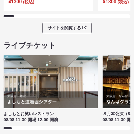
¥1300
¥1300
(税込)
(税込)
サイトを閲覧する
ライブチケット
よしもとお笑いレストラン
８月本公演（8/1
08/08 11:30 開場 12:00 開演
08/08 11:30 開