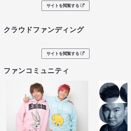
サイトを閲覧する
クラウドファンディング
サイトを閲覧する
ファンコミュニティ