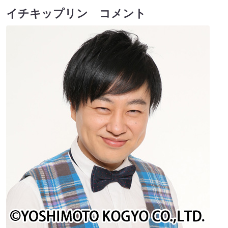
イチキップリン コメント