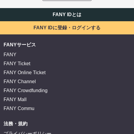
FANY IDとは
FANY IDに登録・ログインする
FANYサービス
FANY
FANY Ticket
FANY Online Ticket
FANY Channel
FANY Crowdfunding
FANY Mall
FANY Commu
法務・規約
プライバシーポリシー