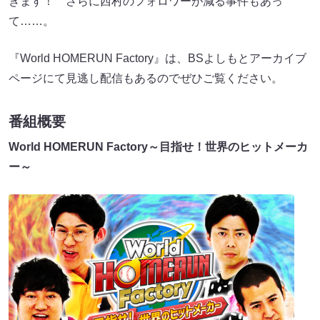
きます！ さらに西村のフォロワーが減る事件もあっ
て……。
『World HOMERUN Factory』は、BSよしもとアーカイブ
ページにて見逃し配信もあるのでぜひご覧ください。
番組概要
World HOMERUN Factory～目指せ！世界のヒットメーカ
ー～