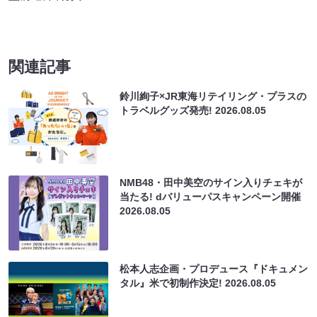
関連記事
鈴川絢子×JR東海リテイリング・プラスの
トラベルグッズ発売!
2026.08.05
NMB48・田中美空のサイン入りチェキが
当たる! dバリューパスキャンペーン開催
2026.08.05
松本人志企画・プロデュース『ドキュメン
タル』米で初制作決定!
2026.08.05