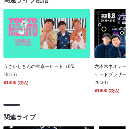
関連ライブ配信
うさいしきんの東京モヒート（8/6
六本木ネオン～
19:15）
ケットブラザーズ
¥1300
20:30）
(税込)
¥1800
(税込)
関連ライブ