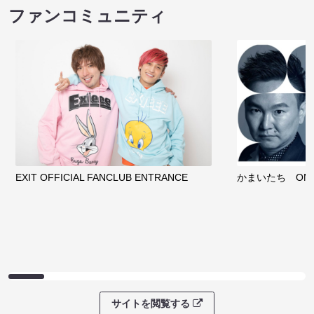
ファンコミュニティ
EXIT OFFICIAL FANCLUB ENTRANCE
かまいたち OMA
サイトを閲覧する