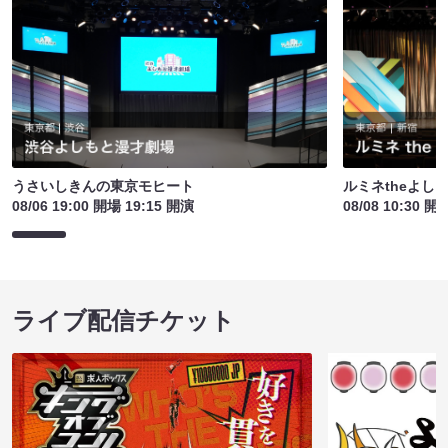
うさいしきんの東京モヒート
ルミネtheよし
08/06 19:00 開場 19:15 開演
08/08 10:30 開
ライブ配信チケット