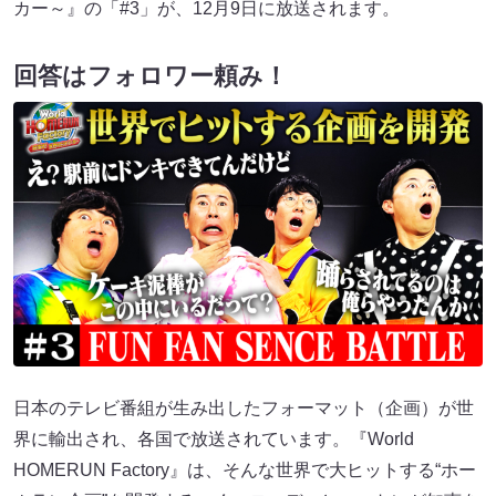
カー～』の「#3」が、12月9日に放送されます。
回答はフォロワー頼み！
日本のテレビ番組が生み出したフォーマット（企画）が世
界に輸出され、各国で放送されています。『World
HOMERUN Factory』は、そんな世界で大ヒットする“ホー