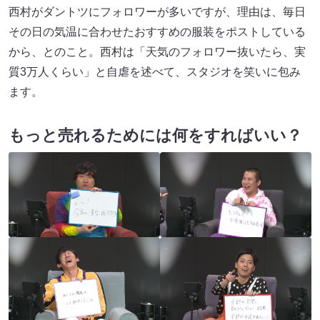
西村がダントツにフォロワーが多いですが、理由は、毎日
その日の気温に合わせたおすすめの服装をポストしている
から、とのこと。西村は「天気のフォロワー抜いたら、実
質3万人くらい」と自虐を述べて、スタジオを笑いに包み
ます。
もっと売れるためには何をすればいい？