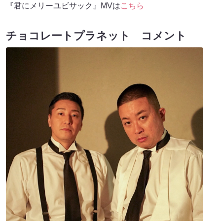
『君にメリーユビサック』MVは
こちら
チョコレートプラネット コメント