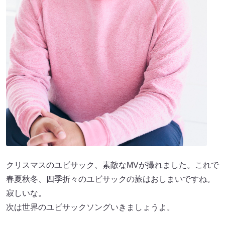
クリスマスのユビサック、素敵なMVが撮れました。これで
春夏秋冬、四季折々のユビサックの旅はおしまいですね。
寂しいな。
次は世界のユビサックソングいきましょうよ。