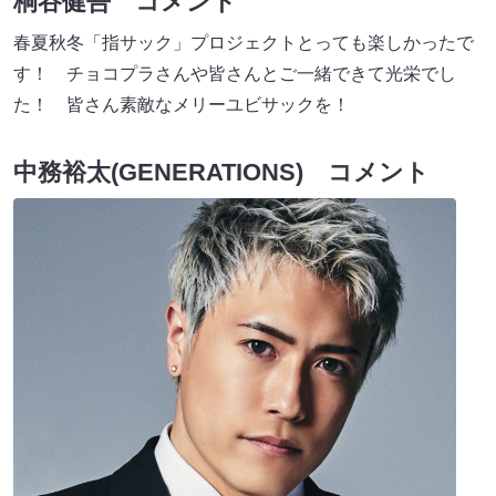
桐谷健吾 コメント
春夏秋冬「指サック」プロジェクトとっても楽しかったで
す！ チョコプラさんや皆さんとご一緒できて光栄でし
た！ 皆さん素敵なメリーユビサックを！
中務裕太(GENERATIONS) コメント