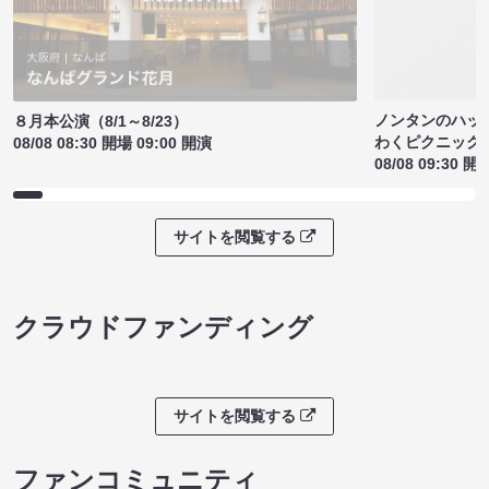
ノンタンのハッ
８月本公演（8/1～8/23）
わくピクニック
08/08 08:30 開場 09:00 開演
08/08 09:30 開
サイトを閲覧する
クラウドファンディング
サイトを閲覧する
ファンコミュニティ