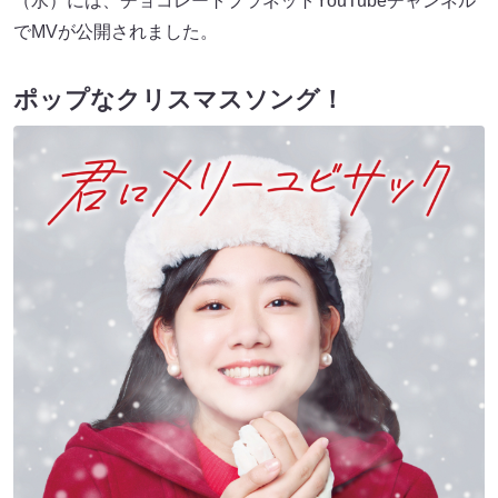
（水）には、チョコレートプラネットYouTubeチャンネル
でMVが公開されました。
ポップなクリスマスソング！