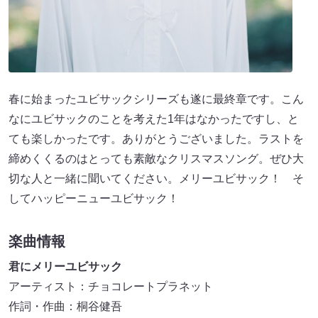
春に始まったユビサックシリーズも遂に最終章です。こん
なにユビサックのことを考えた1年はなかったですし、と
ても楽しかったです。ありがとうございました。ラストを
締めくくるのはとっても素敵なクリスマスソング。ぜひ大
切な人と一緒に聞いてください。メリーユビサック！ そ
してハッピーニューユビサック！
楽曲情報
君にメリーユビサック
アーティスト：チョコレートプラネット
作詞・作曲：桐谷健吾