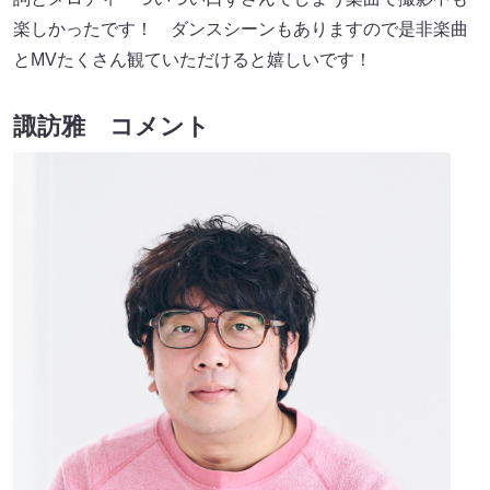
楽しかったです！ ダンスシーンもありますので是非楽曲
とMVたくさん観ていただけると嬉しいです！
諏訪雅 コメント