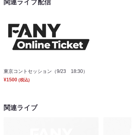
関連ライブ配信
東京コントセッション（9/23 18:30）
¥1500
(税込)
関連ライブ