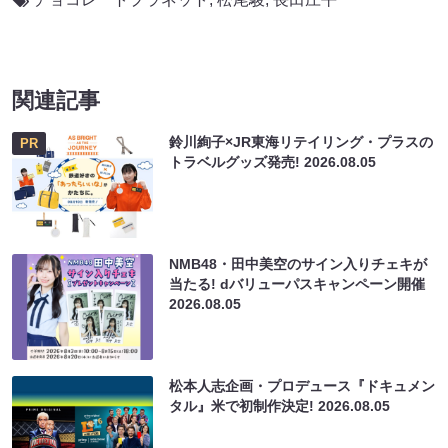
関連記事
鈴川絢子×JR東海リテイリング・プラスの
PR
トラベルグッズ発売!
2026.08.05
NMB48・田中美空のサイン入りチェキが
当たる! dバリューパスキャンペーン開催
2026.08.05
松本人志企画・プロデュース『ドキュメン
タル』米で初制作決定!
2026.08.05