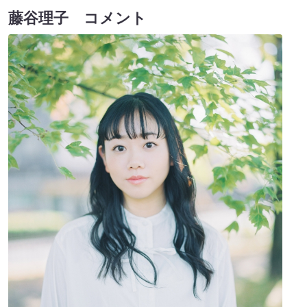
藤谷理子 コメント