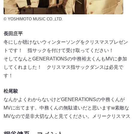
© YOSHIMOTO MUSIC CO.,LTD.
長田庄平
冬にしか聴けないウィンターソングをクリスマスプレゼン
トです！ 指サックを付けて受け取ってください！
そしてなんとGENERATIONSの中務裕太くんもMVに参加
してくれました！ クリスマス指サックダンスは必見で
す！
松尾駿
なんかよくわからないけどGENERATIONSの中務くんが
MVに出てます。中務くんの無駄遣いだと思いますw素敵な
MVなので是非大切な人と見てください。メリークリスマス