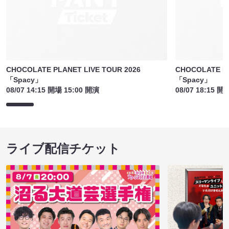
CHOCOLATE PLANET LIVE TOUR 2026
CHOCOLATE PL
「Spacy」
「Spacy」
08/07 14:15 開場 15:00 開演
08/07 18:15 開
ライブ配信チケット