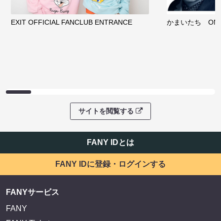
EXIT OFFICIAL FANCLUB ENTRANCE
かまいたち OMA
サイトを閲覧する
FANY IDとは