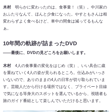
木村
明らかに変わったのは、食事量！（笑）。中川家の
おふたりなんて、ほんと少食になった。やすともさんは相
変わらずよく食べるけど、車中の間食は減ってるもんな
ぁ。
10年間の軌跡が詰まったDVD
――最後に、DVDの見どころをお願いします。
木村
4人の食事量の変化をはじめ（笑）、いい具合に歳
を重ねていく4人の姿が見られるところ。仕込みがいっさ
いないので、ありのままの4人の日常が切り取られていま
す。芸能人だから行ける場所ではなく、プライベート目線
で気になる等身大のスポットを選んでいるから、視聴者も
旅のガイド番組として楽しんでいただけると思います。