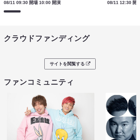
８月本公演（8/1～8/23）
８月本公演（8/1
08/11 09:30 開場 10:00 開演
08/11 12:30 開
クラウドファンディング
サイトを閲覧する
ファンコミュニティ