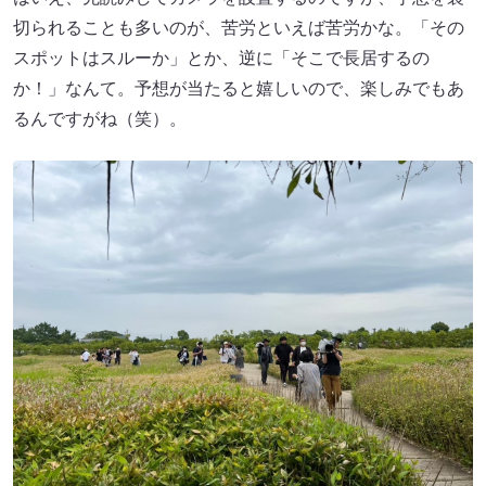
切られることも多いのが、苦労といえば苦労かな。「その
スポットはスルーか」とか、逆に「そこで長居するの
か！」なんて。予想が当たると嬉しいので、楽しみでもあ
るんですがね（笑）。