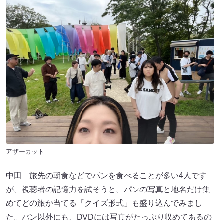
アザーカット
中田 旅先の朝食などでパンを食べることが多い4人です
が、視聴者の記憶力を試そうと、パンの写真と地名だけ集
めてどの旅か当てる「クイズ形式」も盛り込んでみまし
た。パン以外にも、DVDには写真がたっぷり収めてあるの