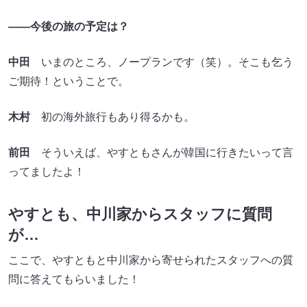
――今後の旅の予定は？
中田
いまのところ、ノープランです（笑）。そこも乞う
ご期待！ということで。
木村
初の海外旅行もあり得るかも。
前田
そういえば、やすともさんが韓国に行きたいって言
ってましたよ！
やすとも、中川家からスタッフに質問
が…
ここで、やすともと中川家から寄せられたスタッフへの質
問に答えてもらいました！