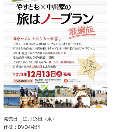
発売日：12月13日（水）
仕様：DVD4枚組