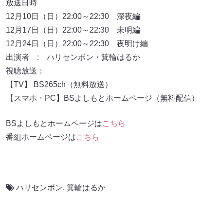
放送日時
12月10日（日）22:00～22:30 深夜編
12月17日（日）22:00～22:30 未明編
12月24日（日）22:00～22:30 夜明け編
出演者 : ハリセンボン・箕輪はるか
視聴放送：
【TV】 BS265ch（無料放送）
【スマホ・PC】BSよしもとホームページ（無料配信）
BSよしもとホームページは
こちら
番組ホームページは
こちら
ハリセンボン
,
箕輪はるか