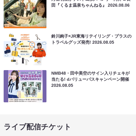
田『くるま温泉ちゃんねる』
2026.08.06
鈴川絢子×JR東海リテイリング・プラスの
トラベルグッズ発売!
2026.08.05
NMB48・田中美空のサイン入りチェキが
当たる! dバリューパスキャンペーン開催
2026.08.05
ライブ配信チケット