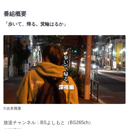
番組概要
「歩いて、帰る。箕輪はるか」
©吉本興業
放送チャンネル：BSよしもと（BS265ch）