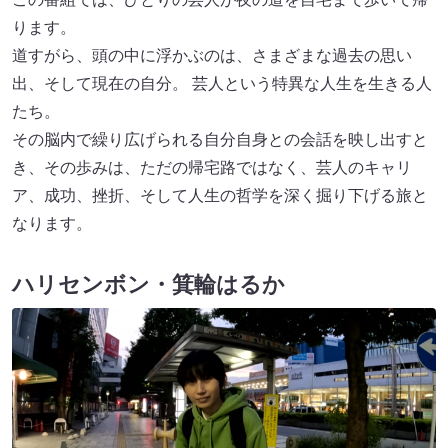
ります。
道すがら、頭の中に浮かぶのは、さまざまな過去の思い
出、そして現在の自分。 芸人という特異な人生を生きる人
たち。
その脳内で繰り広げられる自分自身との会話を映し出すと
き、その歩みは、ただの帰宅路ではなく、芸人のキャリ
ア、成功、挫折、そして人生の哲学を深く掘り下げる旅と
なります。
ハリセンボン・箕輪はるか