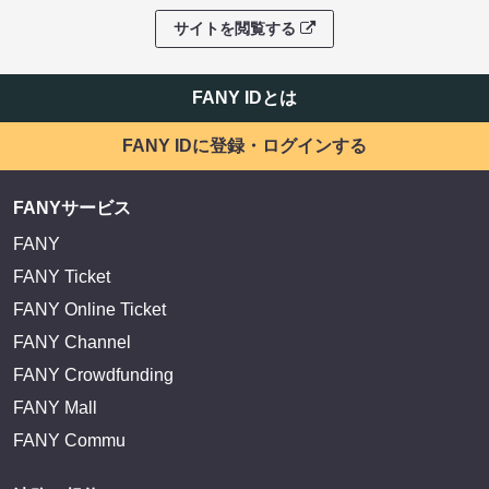
サイトを閲覧する
FANY IDとは
FANY IDに登録・ログインする
FANYサービス
FANY
FANY Ticket
FANY Online Ticket
FANY Channel
FANY Crowdfunding
FANY Mall
FANY Commu