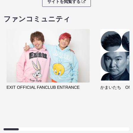
サイトを閲覧する
ファンコミュニティ
EXIT OFFICIAL FANCLUB ENTRANCE
かまいたち OMA