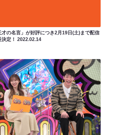
天才の名言」が好評につき2月19日(土)まで配信
長決定！
2022.02.14