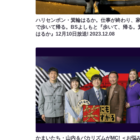
ハリセンボン・箕輪はるか。仕事が終わり、
で歩いて帰る。BSよしもと『歩いて、帰る。
はるか』12月10日放送!
2023.12.08
かまいたち・山内＆バカリズムがMC! ＜お悩