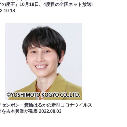
アの座王』10月18日、4度目の全国ネット放送!
2.10.18
リセンボン・箕輪はるかの新型コロナウイルス
染を吉本興業が発表
2022.08.03