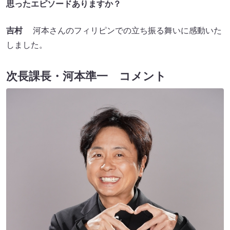
思ったエピソードありますか？
吉村
河本さんのフィリピンでの立ち振る舞いに感動いた
しました。
次長課長・河本準一 コメント