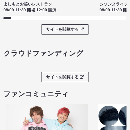
シソンヌライブ［q
よしもとお笑いレストラン
08/09 11:30 開
08/09 11:30 開場 12:00 開演
サイトを閲覧する
クラウドファンディング
サイトを閲覧する
ファンコミュニティ