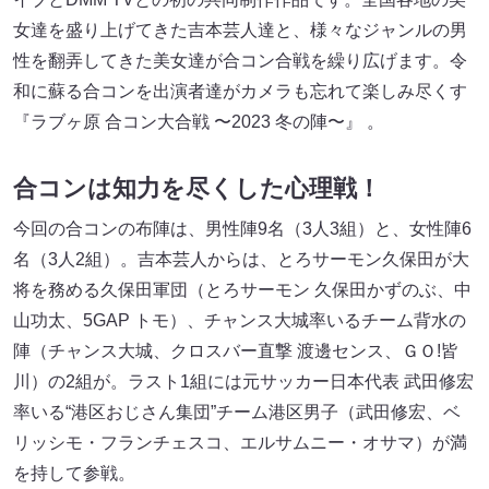
女達を盛り上げてきた吉本芸人達と、様々なジャンルの男
性を翻弄してきた美女達が合コン合戦を繰り広げます。令
和に蘇る合コンを出演者達がカメラも忘れて楽しみ尽くす
『ラブヶ原 合コン大合戦 〜2023 冬の陣〜』 。
合コンは知力を尽くした心理戦！
今回の合コンの布陣は、男性陣9名（3人3組）と、女性陣6
名（3人2組）。吉本芸人からは、とろサーモン久保田が大
将を務める久保田軍団（とろサーモン 久保田かずのぶ、中
山功太、5GAP トモ）、チャンス大城率いるチーム背水の
陣（チャンス大城、クロスバー直撃 渡邊センス、ＧＯ!皆
川）の2組が。ラスト1組には元サッカー日本代表 武田修宏
率いる“港区おじさん集団”チーム港区男子（武田修宏、ベ
リッシモ・フランチェスコ、エルサムニー・オサマ）が満
を持して参戦。