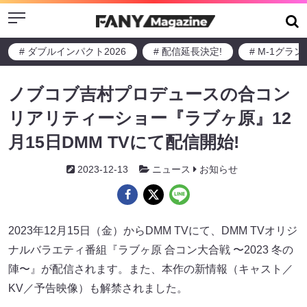
Menu
# ダブルインパクト2026
# 配信延長決定!
# M-1グラ
ノブコブ吉村プロデュースの合コン
リアリティーショー『ラブヶ原』12
月15日DMM TVにて配信開始!
2023-12-13
ニュース
お知らせ
2023年12月15日（金）からDMM TVにて、DMM TVオリジ
ナルバラエティ番組『ラブヶ原 合コン大合戦 〜2023 冬の
陣〜』が配信されます。また、本作の新情報（キャスト／
KV／予告映像）も解禁されました。