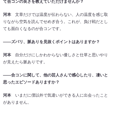
て合コンの良さを教えていただけませんか？
河本
文章だけでは温度が伝わらない、人の温度を感じ取
りながら空気を読んでせめぎ合う。これが、負け戦だとし
ても面白くなるのが合コンです。
――ズバリ、脈ありを見抜くポイントはありますか？
河本
自分だけにしかわからない優しさと仕草と思いやり
が見えたら脈ありです。
――合コンに関して、他の芸人さんで感心したり、凄いと
思ったエピソードありますか？
河本
いまだに僕以外で気遣いができる人に出会ったこと
がありません。