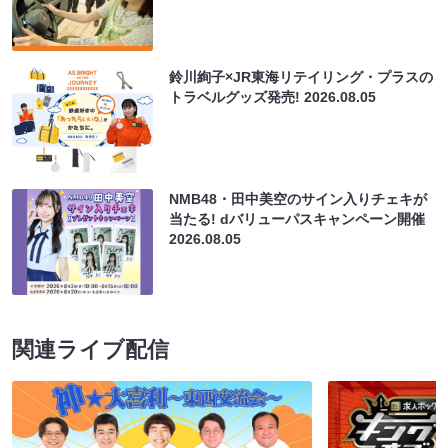
鈴川絢子×JR東海リテイリング・プラスの
トラベルグッズ発売!
2026.08.05
NMB48・田中美空のサイン入りチェキが
当たる! dバリューパスキャンペーン開催
2026.08.05
関連ライブ配信