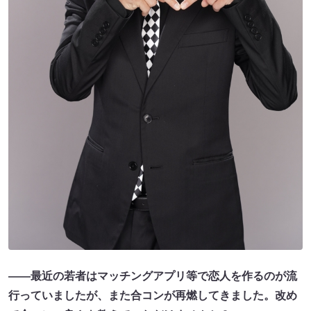
――最近の若者はマッチングアプリ等で恋人を作るのが流
行っていましたが、また合コンが再燃してきました。改め