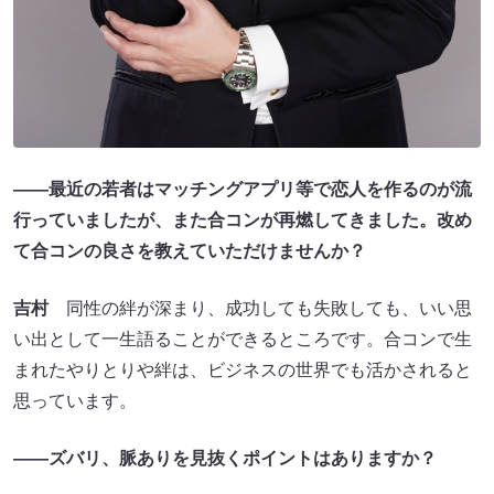
――最近の若者はマッチングアプリ等で恋人を作るのが流
行っていましたが、また合コンが再燃してきました。改め
て合コンの良さを教えていただけませんか？
吉村
同性の絆が深まり、成功しても失敗しても、いい思
い出として一生語ることができるところです。合コンで生
まれたやりとりや絆は、ビジネスの世界でも活かされると
思っています。
――ズバリ、脈ありを見抜くポイントはありますか？