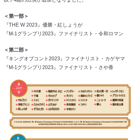
＜第一部＞
『THE W 2023』優勝・紅しょうが
『M-1グランプリ2023』ファイナリスト・令和ロマン
＜第二部＞
『キングオブコント2023』ファイナリスト・カゲヤマ
『M-1グランプリ2023』ファイナリスト・さや香