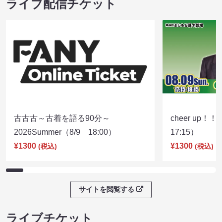
ライブ配信チケット
古古古～古着を語る90分～
cheer up！
2026Summer（8/9 18:00）
17:15）
¥1300
¥1300
(税込)
(税込)
サイトを閲覧する
ライブチケット