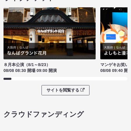
８月本公演（8/1～8/23）
マンゲキお笑い
08/08 08:30 開場 09:00 開演
08/08 09:40 開
サイトを閲覧する
クラウドファンディング