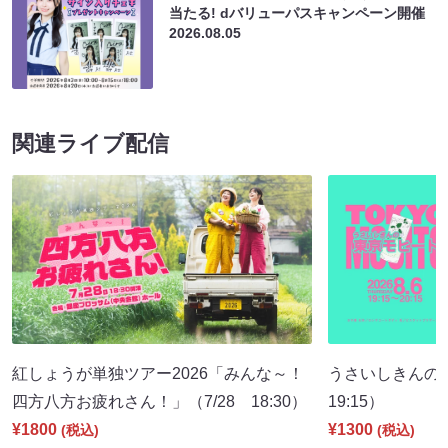
当たる! dバリューパスキャンペーン開催
2026.08.05
関連ライブ配信
紅しょうが単独ツアー2026「みんな～！
うさいしきんの
四方八方お疲れさん！」（7/28 18:30）
19:15）
¥1800
¥1300
(税込)
(税込)