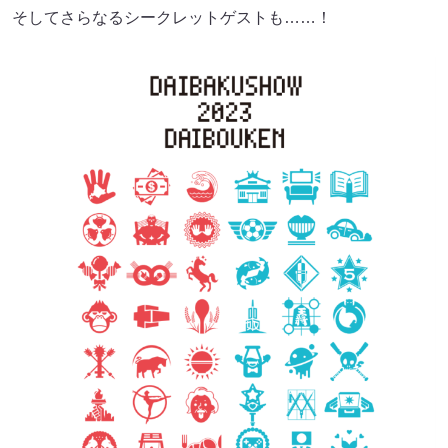
そしてさらなるシークレットゲストも……！