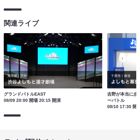
関連ライブ
グランドバトルEAST
吉野が本当に歩
08/09 20:00 開場 20:15 開演
ーバトル
08/10 17:30 開