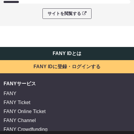
サイトを閲覧する
FANY IDとは
FANY IDに登録・ログインする
FANYサービス
FANY
FANY Ticket
FANY Online Ticket
FANY Channel
FANY Crowdfunding