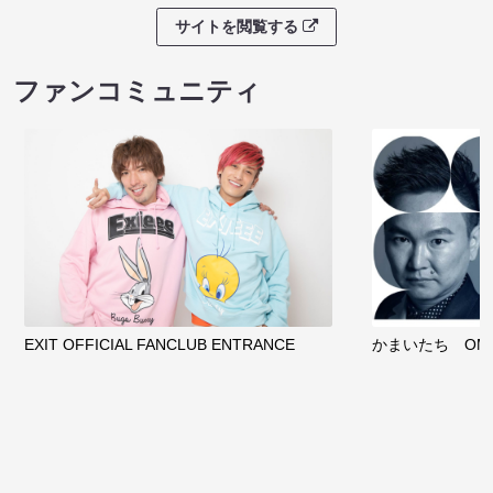
サイトを閲覧する
ファンコミュニティ
EXIT OFFICIAL FANCLUB ENTRANCE
かまいたち OMA