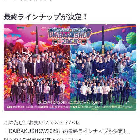
最終ラインナップが決定！
このたび、お笑いフェスティバル
『DAIBAKUSHOW2023』の最終ラインナップが決定し、
以下4組の出演が追加となりました。