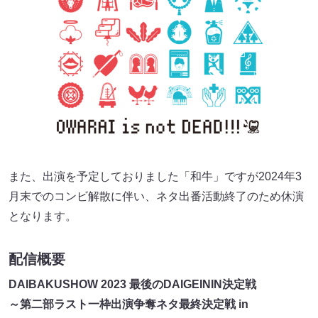
また、出演を予定しておりました「和牛」ですが2024年3
月末でのコンビ解散に伴い、ネタ出番活動終了のため休演
となります。
配信概要
DAIBAKUSHOW 2023 最後のDAIGEININ決定戦
～第二部ラスト一枠出演争奪ネタ最終決定戦 in