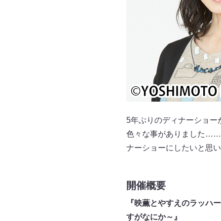
5年ぶりのディナーショー
色々な事がありました……
ナーショーにしたいと思い
開催概要
『映薫とやすえのラッハー
すがなにか～』