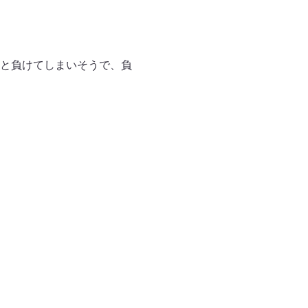
と負けてしまいそうで、負