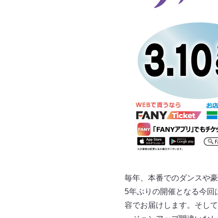
毎年、本番でのダンスや豪
5年ぶりの開催となる今回
容でお届けします。そして