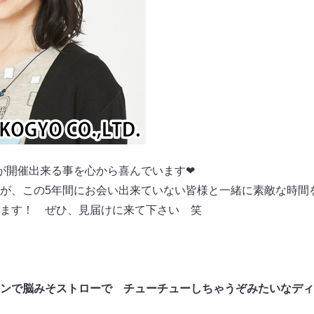
が開催出来る事を心から喜んでいます❤
が、この5年間にお会い出来ていない皆様と一緒に素敵な時間
ます！ ぜひ、見届けに来て下さい 笑
ンで脳みそストローで チューチューしちゃうぞみたいなディ