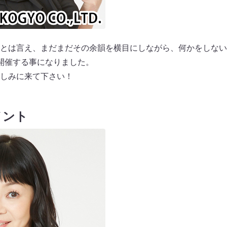
とは言え、まだまだその余韻を横目にしながら、何かをしない
開催する事になりました。
しみに来て下さい！
メント