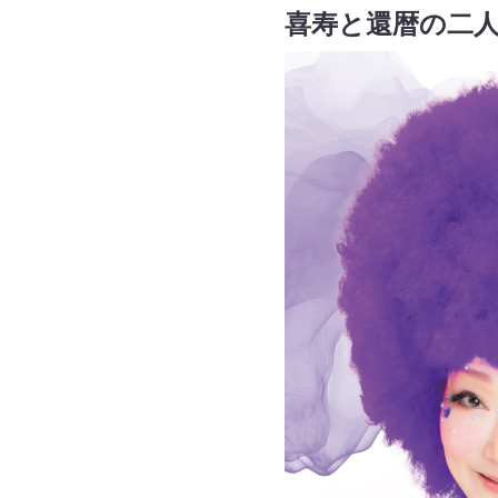
喜寿と還暦の二人