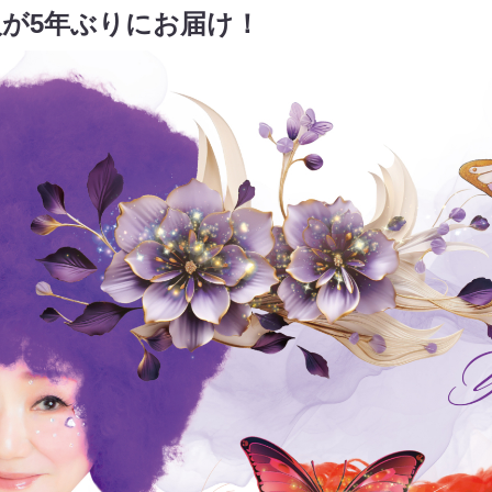
が5年ぶりにお届け！