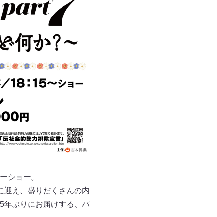
ーショー。
に迎え、盛りだくさんの内
5年ぶりにお届けする、バ