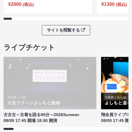
¥2000
¥1300
(税込)
(税込)
サイトを閲覧する
ライブチケット
古古古～古着を語る90分～2026Summer
翔全員ライブ!!!
08/09 17:45 開場 18:00 開演
08/09 17:45 開