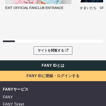
EXIT OFFICIAL FANCLUB ENTRANCE
かまいたち OMA
サイトを閲覧する
FANY IDとは
FANY IDに登録・ログインする
FANYサービス
FANY
FANY Ticket