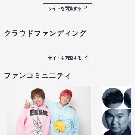
サイトを閲覧する
クラウドファンディング
サイトを閲覧する
ファンコミュニティ