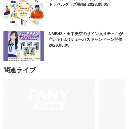
トラベルグッズ発売!
2026.08.05
NMB48・田中美空のサイン入りチェキが
当たる! dバリューパスキャンペーン開催
2026.08.05
関連ライブ