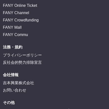
FANY Online Ticket
FANY Channel
FANY Crowdfunding
FANY Mall
FANY Commu
法務・規約
プライバシーポリシー
反社会的勢力排除宣言
会社情報
吉本興業株式会社
お問い合わせ
その他