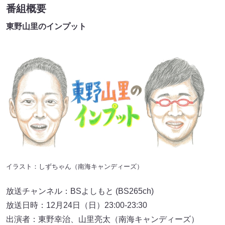
番組概要
東野山里のインプット
イラスト：しずちゃん（南海キャンディーズ）
放送チャンネル：BSよしもと (BS265ch)
放送日時：12月24日（日）23:00-23:30
出演者：東野幸治、山里亮太（南海キャンディーズ）