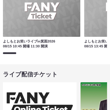
よしもとお笑いライブin箕面2026
よしもとお笑いラ
08/15 10:45 開場 11:30 開演
08/15 13:45 開
ライブ配信チケット