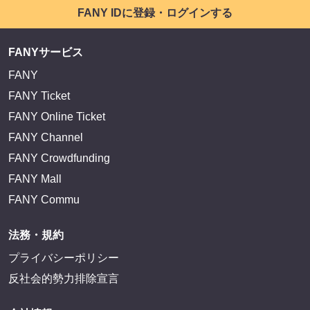
FANY IDに登録・ログインする
FANYサービス
FANY
FANY Ticket
FANY Online Ticket
FANY Channel
FANY Crowdfunding
FANY Mall
FANY Commu
法務・規約
プライバシーポリシー
反社会的勢力排除宣言