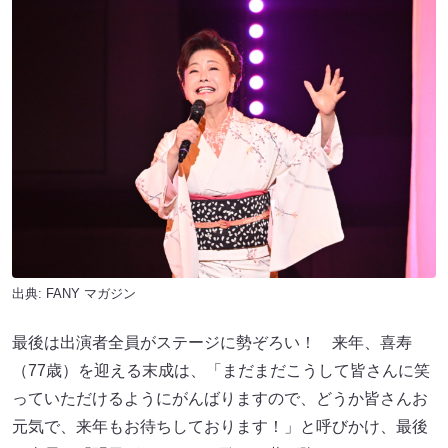
出典:
FANY マガジン
最後は出演者全員がステージに勢ぞろい！ 来年、喜寿
（77歳）を迎える末成は、「まだまだこうして皆さんに笑
っていただけるようにがんばりますので、どうか皆さんお
元気で、来年もお待ちしております！」と呼びかけ、最後