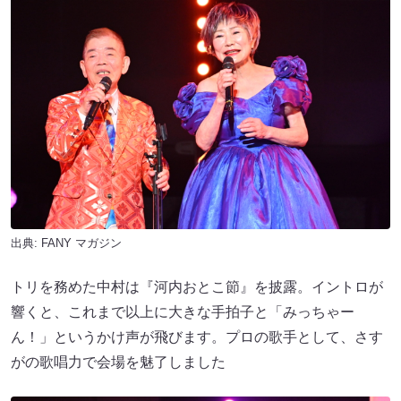
出典:
FANY マガジン
トリを務めた中村は『河内おとこ節』を披露。イントロが
響くと、これまで以上に大きな手拍子と「みっちゃー
ん！」というかけ声が飛びます。プロの歌手として、さす
がの歌唱力で会場を魅了しました