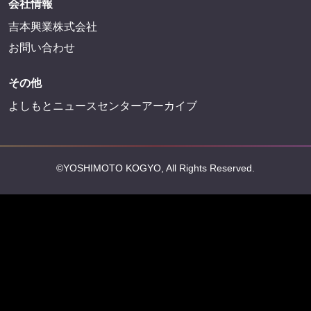
会社情報
吉本興業株式会社
お問い合わせ
その他
よしもとニュースセンターアーカイブ
©YOSHIMOTO KOGYO, All Rights Reserved.