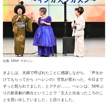
出典:
FANY マガジン
きよしは、夫婦で呼ばれたことに感謝しながら、「声をか
けてもらってから（ヘレンの）空気が変わった、今日まで
ずっと怒られてました」とグチが……。ヘレンは、56年ぶ
りの新喜劇の舞台ということで「主人と出会ったころのこ
とを思い出していました」と語りました。