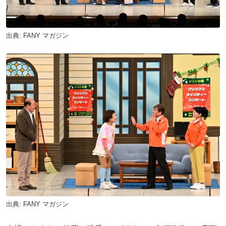
出典:
FANY マガジン
出典:
FANY マガジン