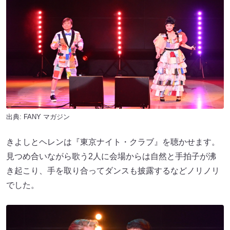
出典:
FANY マガジン
きよしとヘレンは『東京ナイト・クラブ』を聴かせます。
見つめ合いながら歌う2人に会場からは自然と手拍子が沸
き起こり、手を取り合ってダンスも披露するなどノリノリ
でした。