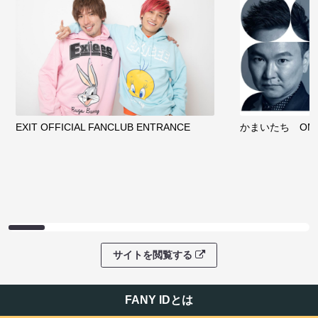
EXIT OFFICIAL FANCLUB ENTRANCE
かまいたち OMA
サイトを閲覧する
FANY IDとは