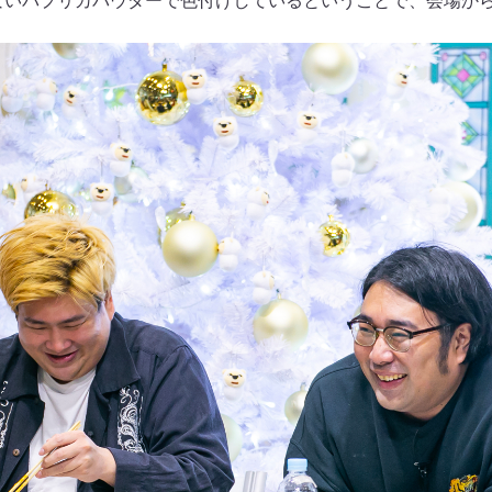
ないパプリカパウダーで色付けしているということで、会場か