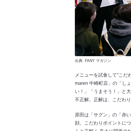
出典:
FANY マガジン
メニューを試食して“こだ
maren 中崎町店」の
い！」「うまそう！」と大
不正解。正解は、こだわり
原田は「サグン」の「赤い
顔。こだわりポイントにつ