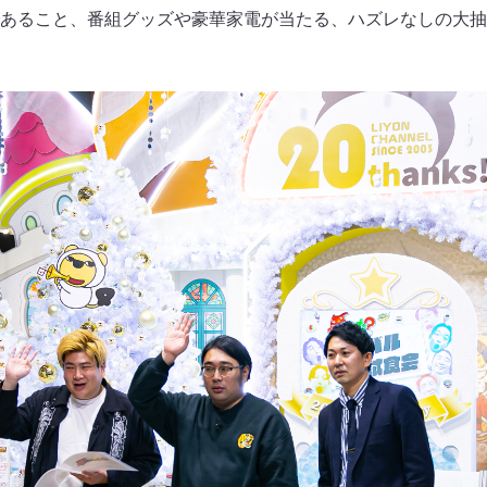
あること、番組グッズや豪華家電が当たる、ハズレなしの大抽