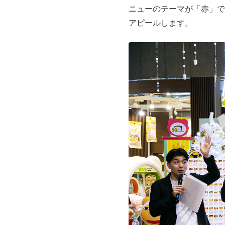
ニューのテーマが「赤」で
アピールします。