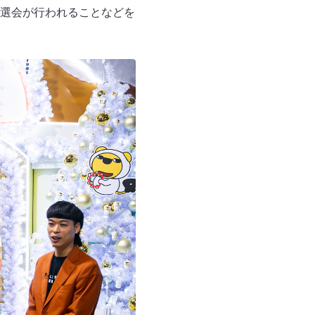
選会が行われることなどを