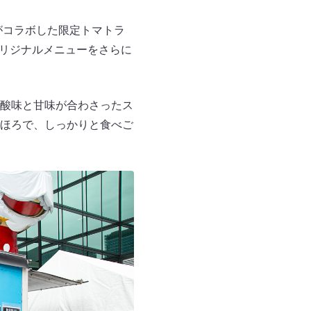
がコラボした限定トマトラ
オリジナルメニューをさらに
酸味と甘味が合わさったス
ほろで、しっかりと食べご