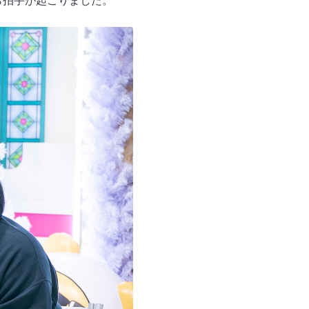
ら拍手が起こりました。