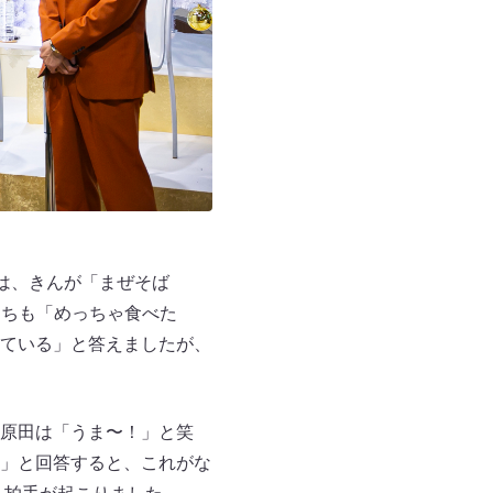
は、きんが「まぜそば
たちも「めっちゃ食べた
ている」と答えましたが、
原田は「うま〜！」と笑
」と回答すると、これがな