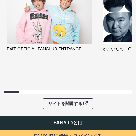
EXIT OFFICIAL FANCLUB ENTRANCE
かまいたち OMA
サイトを閲覧する
FANY IDとは