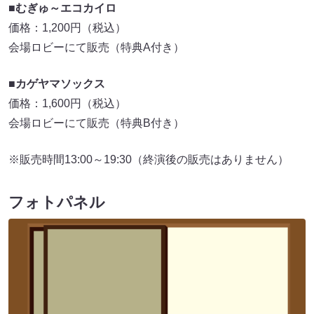
■むぎゅ～エコカイロ
価格：1,200円（税込）
会場ロビーにて販売（特典A付き）
■カゲヤマソックス
価格：1,600円（税込）
会場ロビーにて販売（特典B付き）
※販売時間13:00～19:30（終演後の販売はありません）
フォトパネル