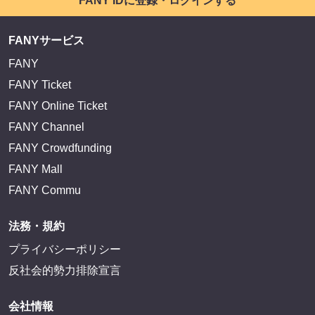
FANY IDに登録・ログインする
FANYサービス
FANY
FANY Ticket
FANY Online Ticket
FANY Channel
FANY Crowdfunding
FANY Mall
FANY Commu
法務・規約
プライバシーポリシー
反社会的勢力排除宣言
会社情報