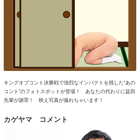
キングオブコント決勝戦で強烈なインパクトを残した“あの
コント”のフォトスポットが登場！ あなたの代わりに益田
先輩が謝罪！ 映え写真が撮れちゃいます！
カゲヤマ コメント