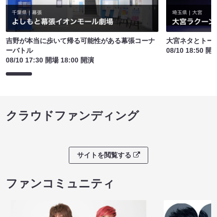
吉野が本当に歩いて帰る可能性がある幕張コーナ
大宮ネタとトー
ーバトル
08/10 18:50 開
08/10 17:30 開場 18:00 開演
クラウドファンディング
サイトを閲覧する
ファンコミュニティ