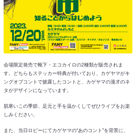
会場限定発売で靴下・エコカイロの2種類が販売されま
す。どちらもステッカー特典が付いており、カゲヤマがキ
ングオブコントで披露したコントと、カゲヤマの漫才のネ
タがデザインになっています。
肌寒いこの季節、足元と手を温かくしてぜひライブをお楽
しみください。
また、当日ロビーにてカゲヤマの“あのコント”を背景に、