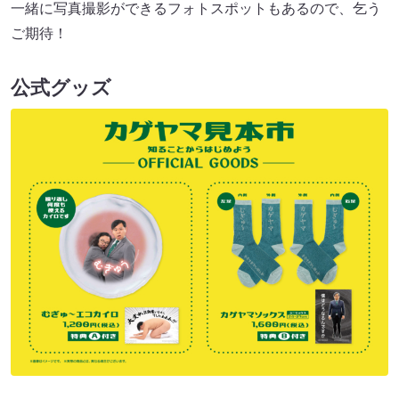
一緒に写真撮影ができるフォトスポットもあるので、乞う
ご期待！
公式グッズ