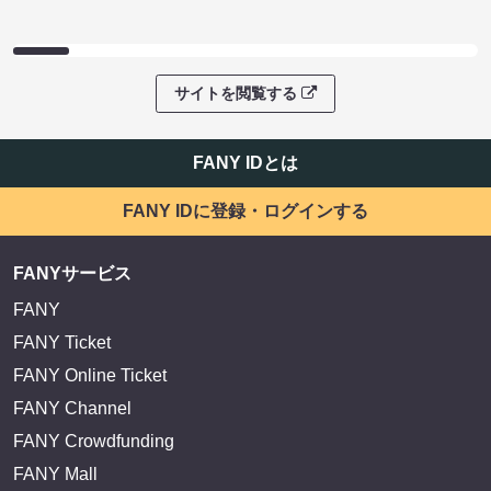
サイトを閲覧する
FANY IDとは
FANY IDに登録・ログインする
FANYサービス
FANY
FANY Ticket
FANY Online Ticket
FANY Channel
FANY Crowdfunding
FANY Mall