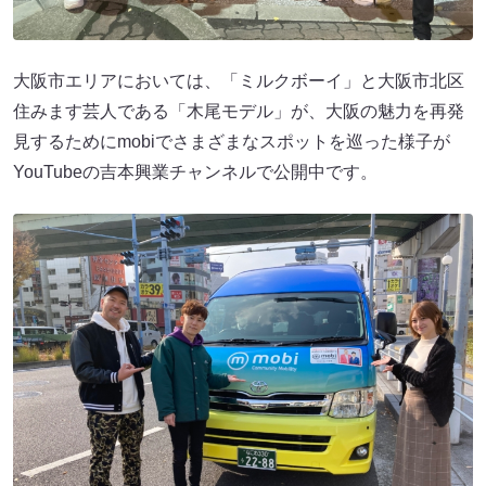
大阪市エリアにおいては、「ミルクボーイ」と大阪市北区
住みます芸人である「木尾モデル」が、大阪の魅力を再発
見するためにmobiでさまざまなスポットを巡った様子が
YouTubeの吉本興業チャンネルで公開中です。