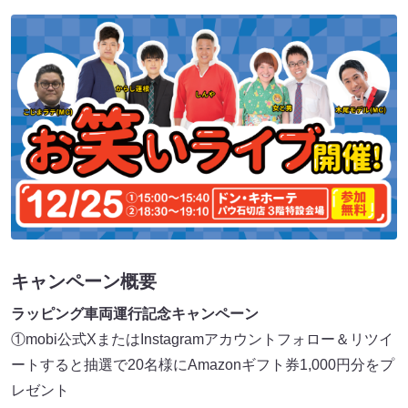
キャンペーン概要
ラッピング車両運行記念キャンペーン
①mobi公式XまたはInstagramアカウントフォロー＆リツイ
ートすると抽選で20名様にAmazonギフト券1,000円分をプ
レゼント