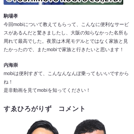
駒場孝
今回mobiについて教えてもらって、こんなに便利なサービ
スがあるんだと驚きましたし、大阪の知らなかった名所も
周れて最高でした。夜景は木尾モデルとではなく家族と見
たかったので、またmobiで家族と行きたいと思います！
内海崇
mobiは便利すぎて、こんなんなんぼ乗ってもいいですから
ね！
是非動画を見てmobiを知ってください！
すゑひろがりず コメント