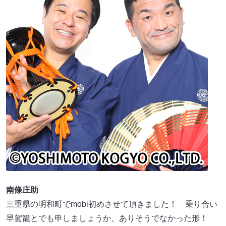
南條庄助
三重県の明和町でmobi初めさせて頂きました！ 乗り合い
早駕籠とでも申しましょうか、ありそうでなかった形！