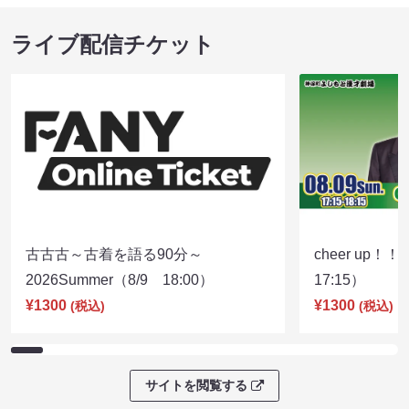
ライブ配信チケット
古古古～古着を語る90分～
cheer up！
2026Summer（8/9 18:00）
17:15）
¥1300
¥1300
(税込)
(税込)
サイトを閲覧する