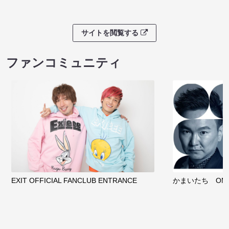
サイトを閲覧する
ファンコミュニティ
EXIT OFFICIAL FANCLUB ENTRANCE
かまいたち OMA