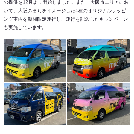
の提供を12月より開始しました。また、大阪市エリアにお
いて、大阪のまちをイメージした4種のオリジナルラッピ
ング車両を期間限定運行し、運行を記念したキャンペーン
も実施しています。