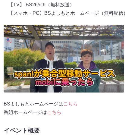
【TV】 BS265ch（無料放送）
【スマホ・PC】BSよしもとホームページ（無料配信）
BSよしもとホームページは
こちら
番組ホームページは
こちら
イベント概要