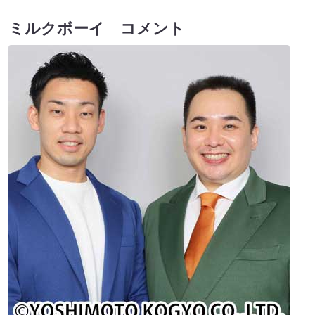
ミルクボーイ コメント