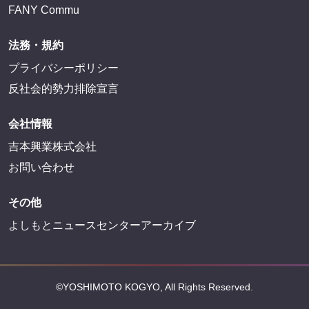
FANY Commu
法務・規約
プライバシーポリシー
反社会的勢力排除宣言
会社情報
吉本興業株式会社
お問い合わせ
その他
よしもとニュースセンターアーカイブ
©YOSHIMOTO KOGYO, All Rights Reserved.