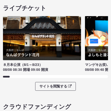
ライブチケット
８月本公演（8/1～8/23）
マンゲキお笑い
08/08 08:30 開場 09:00 開演
08/08 09:40 開
サイトを閲覧する
クラウドファンディング