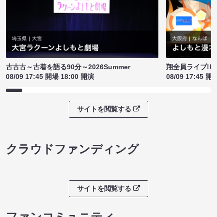
古古古～古着を語る90分～2026Summer
翔全員ライブ!!!
08/09 17:45 開場 18:00 開演
08/09 17:45 開
サイトを閲覧する
クラウドファンディング
サイトを閲覧する
ファンコミュニティ