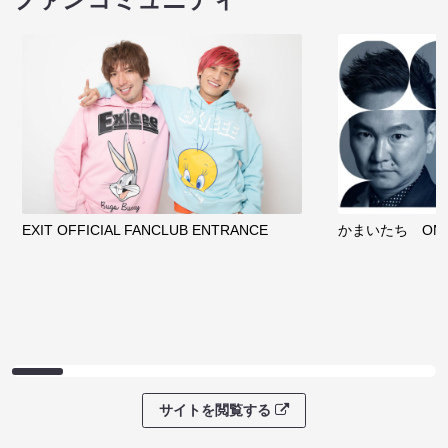
EXIT OFFICIAL FANCLUB ENTRANCE
かまいたち OMA
サイトを閲覧する