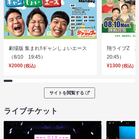
劇場版 集まれ!!ギャンしょいエース
翔ライブZ 夏
（8/10 19:45）
20:45）
¥2000
¥1300
(税込)
(税込)
サイトを閲覧する
ライブチケット