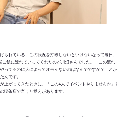
げられている、この状況を打破しないといけないなって毎日、
昼ご飯に連れていってくれたのが川畑さんでした。「この流れ
やってるのに人によってオモんないのはなんでですか？」とか
たんです。
が上がってきたときに、「この4人でイベントやりませんか」
の喫茶店で言うた覚えがあります。