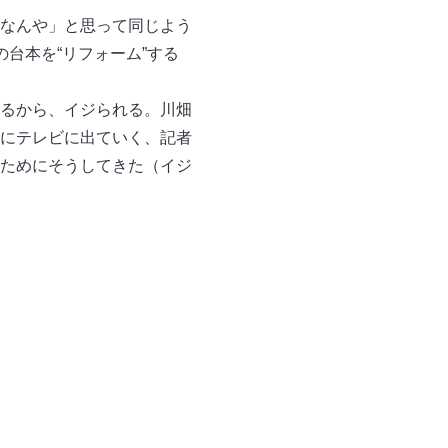
なんや」と思って同じよう
台本を“リフォーム”する
るから、イジられる。川畑
にテレビに出ていく、記者
ためにそうしてきた（イジ