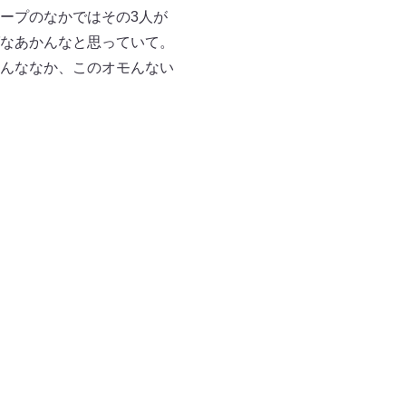
ープのなかではその3人が
なあかんなと思っていて。
んななか、このオモんない