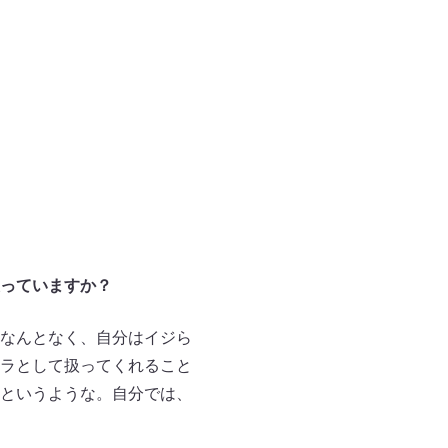
っていますか？
なんとなく、自分はイジら
ラとして扱ってくれること
というような。自分では、