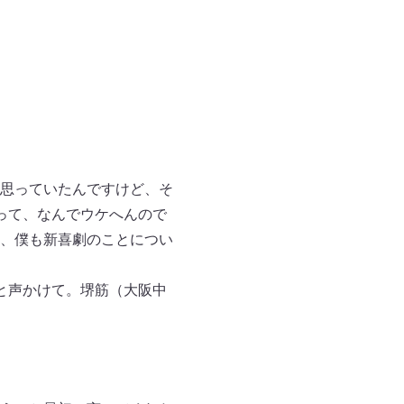
思っていたんですけど、そ
って、なんでウケへんので
、僕も新喜劇のことについ
と声かけて。堺筋（大阪中