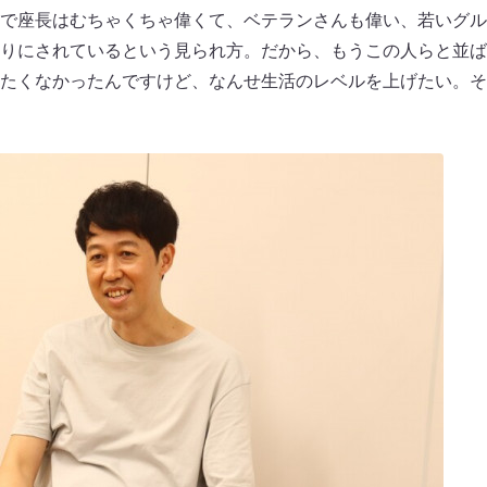
で座長はむちゃくちゃ偉くて、ベテランさんも偉い、若いグル
りにされているという見られ方。だから、もうこの人らと並ば
たくなかったんですけど、なんせ生活のレベルを上げたい。そ
。