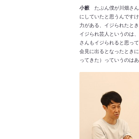
小籔
たぶん僕が川畑さん
にしていたと思うんですけ
力がある、イジられたとき
イジられ芸人というのは、
さんもイジられると思って
会見に出るとなったときに
ってきた）っていうのはあ