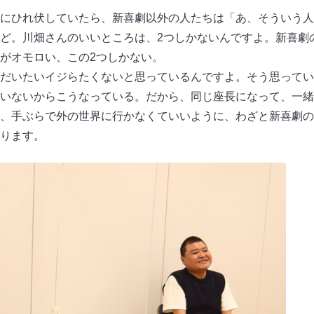
にひれ伏していたら、新喜劇以外の人たちは「あ、そういう人
ど。川畑さんのいいところは、2つしかないんですよ。新喜劇の
がオモロい、この2つしかない。
だいたいイジらたくないと思っているんですよ。そう思ってい
いないからこうなっている。だから、同じ座長になって、一緒
、手ぶらで外の世界に行かなくていいように、わざと新喜劇の
ります。