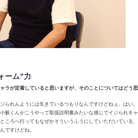
ォーム”力
ャラが定着していると思いますが、そのことについてはどう思
ジられんようには生きているつもりなんですけどねぇ、はい。
小籔くんがこうやって取扱説明書みたいな感じでイジられキャ
ところへ行ってもなぜかそういうふうにしていただいている、
んですけどね。