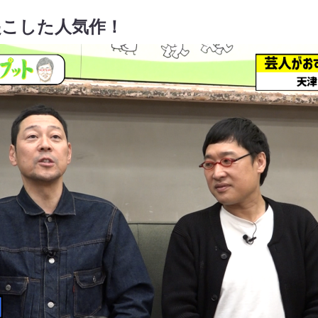
起こした人気作！