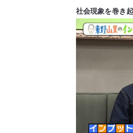
社会現象を巻き