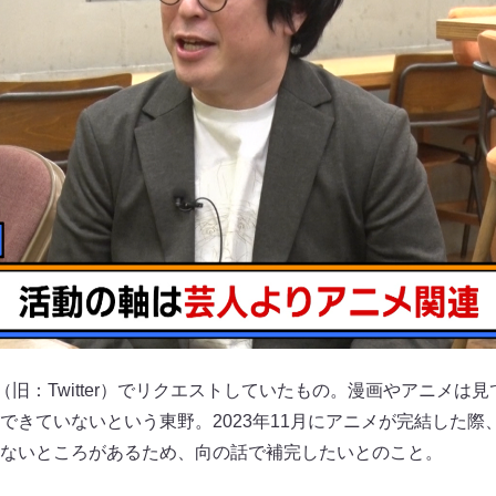
旧：Twitter）でリクエストしていたもの。漫画やアニメは
できていないという東野。2023年11月にアニメが完結した際
ないところがあるため、向の話で補完したいとのこと。