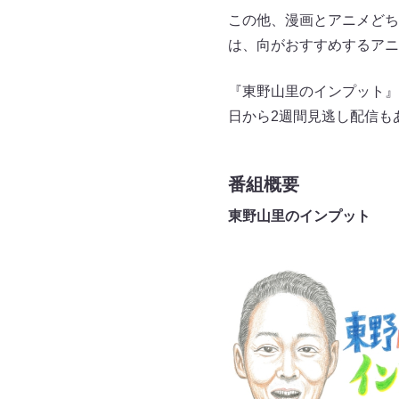
この他、漫画とアニメどち
は、向がおすすめするアニ
『東野山里のインプット』
日から2週間見逃し配信も
番組概要
東野山里のインプット