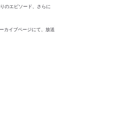
りのエピソード、さらに
アーカイブページにて、放送