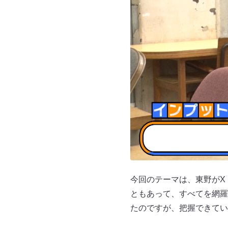
今回のテーマは、東野がX（
ともあって、すべてを網羅
たのですが、把握できてい