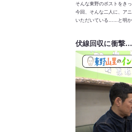
そんな東野のポストをきっ
今回、そんな二人に、アニ
いただいている……と明か
伏線回収に衝撃